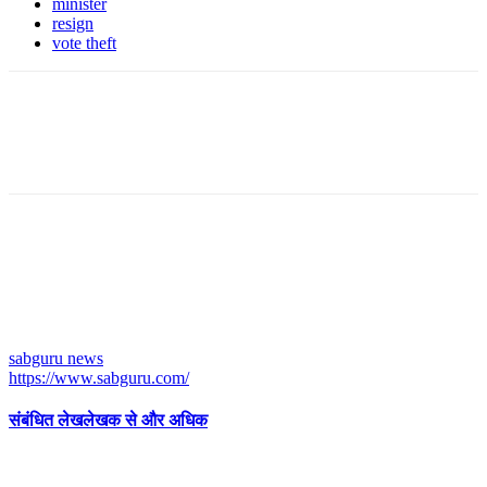
minister
resign
vote theft
sabguru news
https://www.sabguru.com/
संबंधित लेख
लेखक से और अधिक