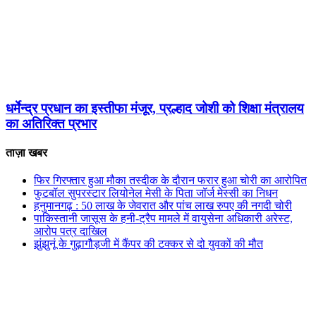
धर्मेन्द्र प्रधान का इस्तीफा मंजूर, प्रल्हाद जोशी को शिक्षा मंत्रालय
का अतिरिक्त प्रभार
ताज़ा खबर
फिर गिरफ्तार हुआ मौका तस्दीक के दौरान फरार हुआ चोरी का आरोपित
फुटबॉल सुपरस्टार लियोनेल मेसी के पिता जॉर्ज मेस्सी का निधन
हनुमानगढ़ : 50 लाख के जेवरात और पांच लाख रुपए की नगदी चोरी
पाकिस्तानी जासूस के हनी-ट्रैप मामले में वायुसेना अधिकारी अरेस्ट,
आरोप पत्र दाखिल
झुंझुनूं के गुढ़ागौड़जी में कैंपर की टक्कर से दो युवकों की मौत