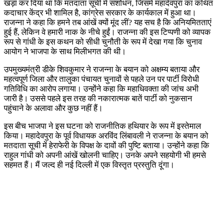
खड़ा कर दिया था कि मतदाता सूची में संशोधन, जिसमें महादेवपुरा का कथित
कदाचार केंद्र भी शामिल है, कांग्रेस सरकार के कार्यकाल में हुआ था।
राजन्ना ने कहा कि हमने तब आंखें क्यों मूंद लीं? यह सच है कि अनियमितताएं
हुई हैं, लेकिन वे हमारी नाक के नीचे हुईं। राजन्ना की इस टिप्पणी को व्यापक
रूप से गांधी के इस कथन को सीधी चुनौती के रूप में देखा गया कि चुनाव
आयोग ने भाजपा के साथ मिलीभगत की थी।
उपमुख्यमंत्री डीके शिवकुमार ने राजन्ना के बयान को अक्षम्य बताया और
महत्वपूर्ण जिला और तालुका पंचायत चुनावों से पहले उन पर पार्टी विरोधी
गतिविधि का आरोप लगाया। उन्होंने कहा कि महाधिवक्ता की जांच अभी
जारी है। उससे पहले इस तरह की नकारात्मक बातें पार्टी को नुकसान
पहुंचाने के अलावा और कुछ नहीं हैं।
इस बीच भाजपा ने इस घटना को राजनीतिक हथियार के रूप में इस्तेमाल
किया। महादेवपुरा के पूर्व विधायक अरविंद लिंबावली ने राजन्ना के बयान को
मतदाता सूची में हेराफेरी के विपक्ष के दावों की पुष्टि बताया। उन्होंने कहा कि
राहुल गांधी को अपनी आंखें खोलनी चाहिए। उनके अपने सहयोगी भी हमसे
सहमत हैं। मैं जल्द ही नई दिल्ली में एक विस्तृत प्रस्तुति दूंगा।