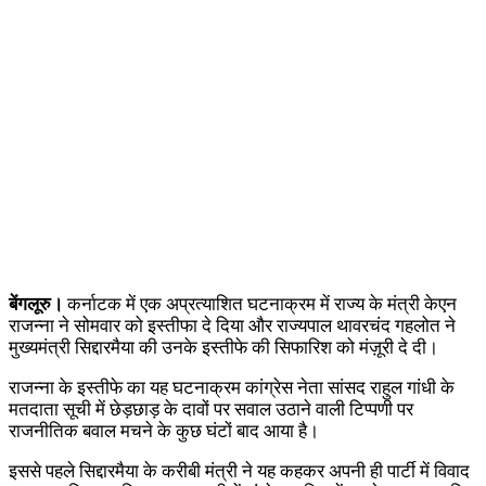
बेंगलूरु।
कर्नाटक में एक अप्रत्याशित घटनाक्रम में राज्य के मंत्री केएन
राजन्ना ने सोमवार को इस्तीफा दे दिया और राज्यपाल थावरचंद गहलोत ने
मुख्यमंत्री सिद्दारमैया की उनके इस्तीफे की सिफारिश को मंज़ूरी दे दी।
राजन्ना के इस्तीफे का यह घटनाक्रम कांग्रेस नेता सांसद राहुल गांधी के
मतदाता सूची में छेड़छाड़ के दावों पर सवाल उठाने वाली टिप्पणी पर
राजनीतिक बवाल मचने के कुछ घंटों बाद आया है।
इससे पहले सिद्दारमैया के करीबी मंत्री ने यह कहकर अपनी ही पार्टी में विवाद