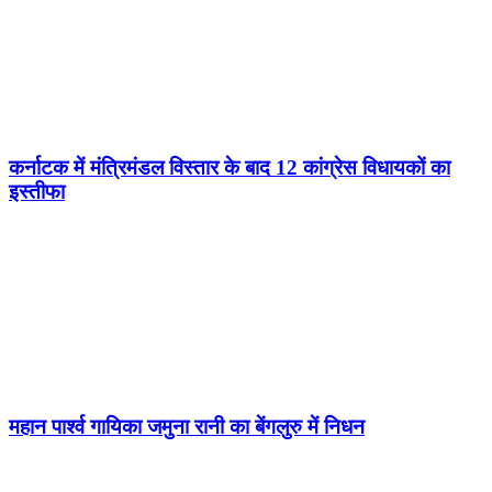
कर्नाटक में मंत्रिमंडल विस्तार के बाद 12 कांग्रेस विधायकों का
इस्तीफा
महान पार्श्व गायिका जमुना रानी का बेंगलुरु में निधन