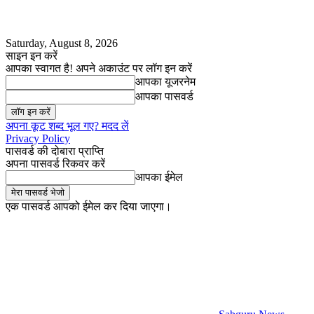
Saturday, August 8, 2026
साइन इन करें
आपका स्वागत है! अपने अकाउंट पर लॉग इन करें
आपका यूजरनेम
आपका पासवर्ड
अपना कूट शब्द भूल गए? मदद लें
Privacy Policy
पासवर्ड की दोबारा प्राप्ति
अपना पासवर्ड रिकवर करें
आपका ईमेल
एक पासवर्ड आपको ईमेल कर दिया जाएगा।