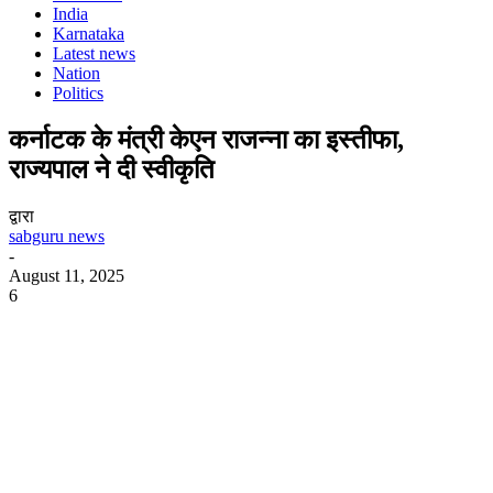
India
Karnataka
Latest news
Nation
Politics
कर्नाटक के मंत्री केएन राजन्ना का इस्तीफा,
राज्यपाल ने दी स्वीकृति
द्वारा
sabguru news
-
August 11, 2025
6