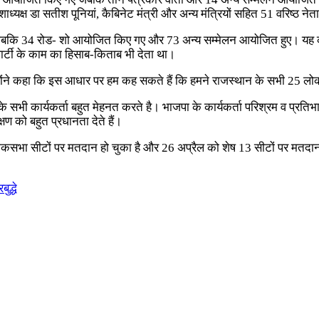
 प्रदेशाध्यक्ष डा सतीश पूनियां, कैबिनेट मंत्री और अन्य मंत्रियों सहित 51 वरिष्
हुई जबकि 34 रोड- शो आयोजित किए गए और 73 अन्य सम्मेलन आयोजित हुए। यह का
पार्टी के काम का हिसाब-किताब भी देता था।
न्होंने कहा कि इस आधार पर हम कह सकते हैं कि हमने राजस्थान के सभी 25 लोक
 के सभी कार्यकर्ता बहुत मेहनत करते है। भाजपा के कार्यकर्ता परिश्रम व प्रतिभ
 को बहुत प्रधानता देते हैं।
कसभा सीटों पर मतदान हो चुका है और 26 अप्रैल को शेष 13 सीटों पर मतदान
ुद्धे