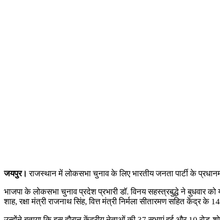
जयपुर।
राजस्थान में लोकसभा चुनाव के लिए भारतीय जनता पार्टी के प्रधानमंत्री
भाजपा के लोकसभा चुनाव प्रदेश प्रभारी डॉ. विनय सहस्त्रबुद्धे ने बुधवार को यह
शाह, रक्षा मंत्री राजनाथ सिंह, वित्त मंत्री निर्मला सीतारमण सहित केंद्र के 14
उन्होंने बताया कि इस दौरान केंद्रीय नेताओं की 37 सभाएं हुई और 10 रोड-श