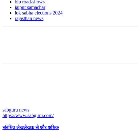
bjp road-shows
jaipur samachar
lok sabha elections 2024
rajasthan news
sabguru news
https://www.sabguru.com/
संबंधित लेख
लेखक से और अधिक