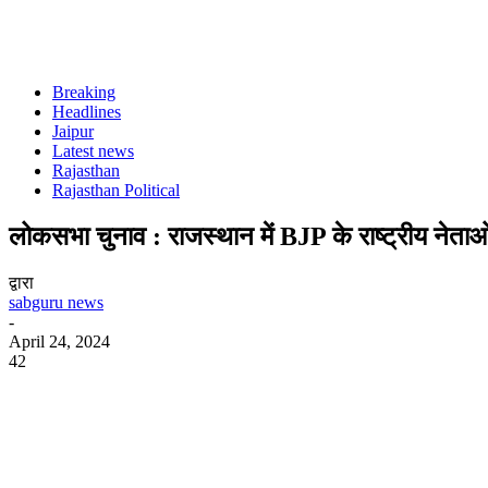
Breaking
Headlines
Jaipur
Latest news
Rajasthan
Rajasthan Political
लोकसभा चुनाव : राजस्थान में BJP के राष्ट्रीय नेत
द्वारा
sabguru news
-
April 24, 2024
42