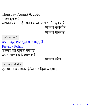
Thursday, August 6, 2026
साइन इन करें
आपका स्वागत है! अपने अकाउंट पर लॉग इन करें
आपका यूजरनेम
आपका पासवर्ड
अपना कूट शब्द भूल गए? मदद लें
Privacy Policy
पासवर्ड की दोबारा प्राप्ति
अपना पासवर्ड रिकवर करें
आपका ईमेल
एक पासवर्ड आपको ईमेल कर दिया जाएगा।