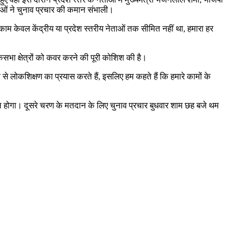
ठ नेताओं ने चुनाव प्रचार की कमान संभाली।
म केवल केंद्रीय या प्रदेश स्तरीय नेताओं तक सीमित नहीं था, हमारा हर
सभा क्षेत्रों को कवर करने की पूरी कोशिश की है।
ा से लोकशिक्षण का प्रयास करते हैं, इसलिए हम कहते हैं कि हमारे कामों के
 होगा। दूसरे चरण के मतदान के लिए चुनाव प्रचार बुधवार शाम छह बजे थम