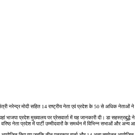
 नरेन्द्र मोदी सहित 14 राष्ट्रीय नेता एवं प्रदेश के 50 से अधिक नेताओं ने पार्
ां भाजपा प्रदेश मुख्यालय पर प्रेसवार्ता में यह जानकारी दी। डा सहस्त्रबुद्धे न
 वरिष्ठ नेता प्रदेश में पार्टी उम्मीदवारों के समर्थन में विभिन्न सभाओं और अन्य
ो आयोजित किए गए जबकि तीन पत्रकार वार्ता और 14 अन्य सम्मेलन आयोजित हुए व