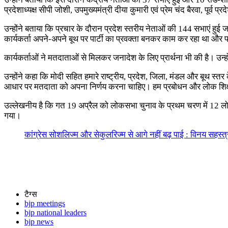
प्रदेशाध्यक्ष सीपी जोशी, उपमुख्यमंत्री दीया कुमारी एवं प्रेम चंद बैरवा, पूर्व
उन्होंने बताया कि प्रचार के दौरान प्रदेश स्तरीय नेताओं की 144 सभाएं 
कार्यकर्ता अपने-अपने बूथ पर पार्टी का प्रवक्ता बनकर काम कर रहा था और 
कार्यकर्ताओं ने मतदाताओं से मिलकर जनादेश के लिए प्रार्थना भी की है। उ
उन्होंने कहा कि मोदी सहित हमारे राष्ट्रीय, प्रदेश, जिला, मंडल और बूथ स्तर
आधार पर मतदाता को अपना निर्णय करना चाहिए। हम प्रबोधन और लोक शिक्षण
उल्लेखनीय है कि गत 19 अप्रैल को लोकसभा चुनाव के प्रथम चरण में 12 लो
गया।
कांग्रेस सोशलिज्म और सेकुलरिज्म से आगे नहीं बढ़ पाई : विनय सहस्त्रब
टैग्स
bjp meetings
bjp national leaders
bjp news