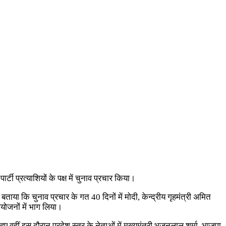
टी प्रत्याशियों के पक्ष में चुनाव प्रचार किया।
े बताया कि चुनाव प्रचार के गत 40 दिनों में मोदी, केन्द्रीय गृहमंत्री अमित
 आयोजनों में भाग लिया।
हीं इस दौरान प्रदेश स्तर के नेताओं में मुख्यमंत्री भजनलाल शर्मा, भाजपा