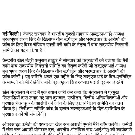
नई दिल्ली।
केन्द्र सरकार ने भारतीय कुश्ती महासंघ (डब्लूएफआई) अध्यक्ष
ब्रजभूषण शरण सिंह के खिलाफ यौन उत्पीड़न और भ्रष्टाचार के आरोपों की
जांच के लिए विश्व चैंपियन एमसी मैरी काॅम के नेतृत्व में पांच सदस्यीय निगरानी
समिति का गठन किया है।
केन्द्रीय खेल मंत्री अनुराग ठाकुर ने सोमवार को पत्रकारों को बताया कि मैरी
काॅम पांच सदस्यीय निगरानी समिति का नेतृत्व करेंगी जो डब्लूएफआई अध्यक्ष
बृज भूषण शरण सिंह के खिलाफ यौन उत्पीड़न और भ्रष्टाचार के आरोपों की
जांच करेगी। यह समिति अगले एक महीने के लिए डब्लूएफआई के दिन-प्रतिदिन
के मामलों को भी देखेगी जबकि ब्रजभूषण सिंह अध्यक्ष पद से दूर बनाएं रहेंगे।
खेल मंत्रालय ने बाद में एक बयान जारी कर कहा कि मंत्रालय ने प्रमुख
खिलाड़ियों द्वारा लगाए गए यौन दुराचार, उत्पीड़न, वित्तीय अनियमितताओं और
प्रशासनिक चूक के आरोपों की जांच के लिए एक निरीक्षण समिति का गठन
किया है। निरीक्षण समिति जांच के दौरान डब्ल्यूएफआई के दिन-प्रतिदिन के
प्रशासन को भी संभालेगी।
ओवरसाइट कमेटी की अध्यक्षता खेल रत्न अवार्डी एमसी मैरी कॉम करेंगी। कमेटी
में खेल रत्न अवार्डी योगेश्वर दत्त, भारतीय ओलंपिक संघ (आईओए) की कार्यकारी