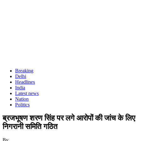
Breaking
Delhi
Headlines
India
Latest news
Nation
Politics
ब्रजभूषण शरण सिंह पर लगे आरोपों की जांच के लिए
निगरानी समिति गठित
By