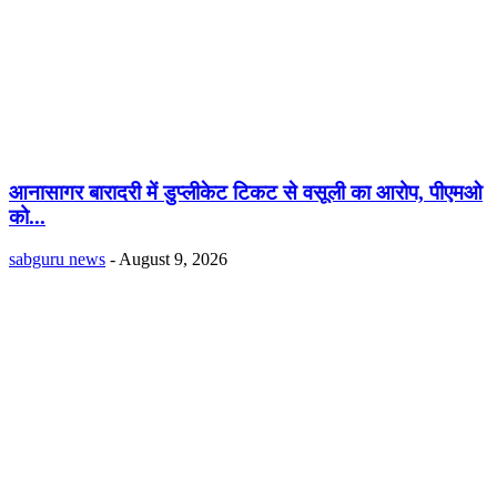
आनासागर बारादरी में डुप्लीकेट टिकट से वसूली का आरोप, पीएमओ
को...
sabguru news
-
August 9, 2026