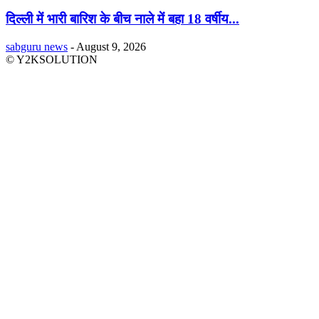
दिल्ली में भारी बारिश के बीच नाले में बहा 18 वर्षीय...
sabguru news
-
August 9, 2026
© Y2KSOLUTION