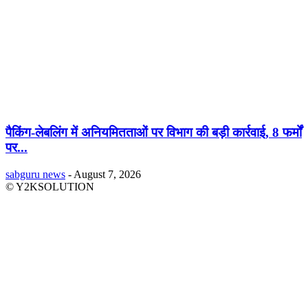
पैकिंग-लेबलिंग में अनियमितताओं पर विभाग की बड़ी कार्रवाई, 8 फर्मों
पर...
sabguru news
-
August 7, 2026
© Y2KSOLUTION