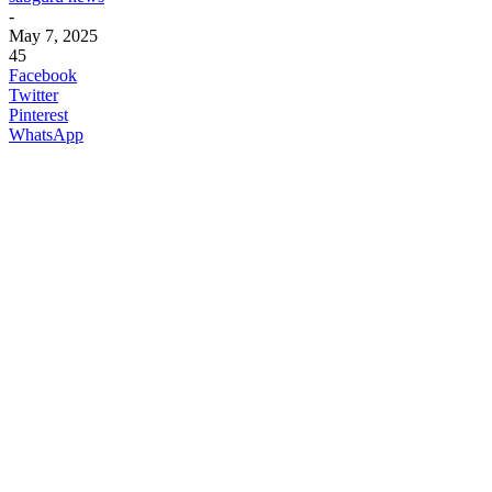
-
May 7, 2025
45
Facebook
Twitter
Pinterest
WhatsApp