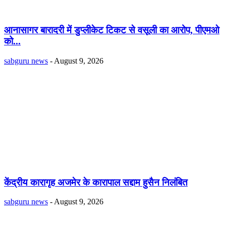
आनासागर बारादरी में डुप्लीकेट टिकट से वसूली का आरोप, पीएमओ
को...
sabguru news
-
August 9, 2026
केंद्रीय कारागृह अजमेर के कारापाल सद्दाम हुसैन निलंबित
sabguru news
-
August 9, 2026