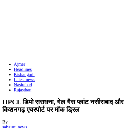
Ajmer
Headlines
Kishangarh
Latest news
Nasirabad
Rajasthan
HPCL डिपो सराधना, गेल गैस प्लांट नसीराबाद और
किशनगढ़ एयरपोर्ट पर मॉक ड्रिल
By
sabguru news