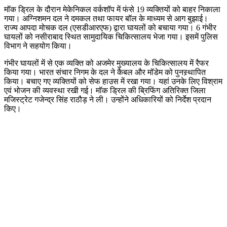
मॉक ड्रिल के दौरान मेकेनिकल वर्कशॉप में फंसे 19 व्यक्तियों को बाहर निकाला
गया। अग्निशमन दल ने दमकल तथा फायर बॉल के माध्यम से आग बुझाई।
राज्य आपदा मोचक दल (एसडीआरएफ) द्वारा घायलों को बचाया गया। 6 गंभीर
घायलों को नसीराबाद स्थित सामुदायिक चिकित्सालय भेजा गया। इसमें पुलिस
विभाग ने सहयोग किया।
गंभीर घायलों में से एक व्यक्ति को अजमेर मुख्यालय के चिकित्सालय में रैफर
किया गया। भारत संचार निगम के दल ने कैबल और मॉडेम को पुनस्र्थापित
किया। बचाए गए व्यक्तियों को सेफ हाउस में रखा गया। यहां उनके लिए विश्राम
एवं भोजन की व्यवस्था रखी गई। मॉक ड्रिल की ब्रिफिंग अतिरिक्त जिला
मजिस्ट्रेट गजेन्द्र सिंह राठौड़ ने ली। उन्होंने अधिकारियों को निर्देश प्रदान
किए।