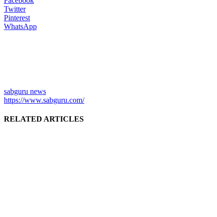
Facebook
Twitter
Pinterest
WhatsApp
sabguru news
https://www.sabguru.com/
RELATED ARTICLES