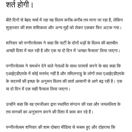
शर्त होगी।
बीते दिनों से बेहद चर्चा में रहा यह विलय करीब-करीब तय माना जा रहा है, लेकिन
शुक्रवार की शाम शशिकला और अन्य मुद्दों को लेकर एकबार फिर अटक गया।
शनिवार को पन्नीरसेल्वम ने कहा कि पार्टी के दोनों धड़ों के विलय की बातचीत
अच्छी दिशा में चल रही है और एक या दो दिन में ‘अच्छा फैसला’ लिया जाएगा।
पन्नीरसेल्वम ने समर्थन देने वाले नेताओं के साथ परामर्श करने के बाद कहा कि
एआईएडीएमके में कोई मतभेद नहीं है और तमिलनाडु के लोगों तथा एआईएडीएमके
के सदस्यों की इच्छा के अनुरूप विलय की वार्ता आसानी से आगे बढ़ रही है। एक
या दो दिन में एक सही फैसला लिया जाएगा।
उन्होंने कहा कि वह एमजीआर द्वारा स्थापित संगठन की रक्षा और जयललिता के
तय मानकों का अनुसरण करने की दिशा में काम कर रहे हैं।
पन्नीरसेल्वम शनिवार की शाम दोबारा मीडिया से रूबरू हुए और दोहराया कि