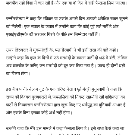
बातचीत सही दिशा में चल रही है और एक या दो दिन में सही फैसला लिया जाएगा।
पन्नीरसेल्वम ने कहा कि रविवार या उसके अगले दिन आपको अपेक्षित खबर सुनने
को मिलेगी।एक सवाल के जवाब में उन्होंने कहा कि कोई पूर्व शर्त नहीं है और
एआईएडीएमके की सरकार गिरने के पीछे हम जिम्मेदार नहीं हैं।
उधर तिरुवरूर में मुख्यमंत्री के. पलनीस्वामी ने भी इसी तरह की बातें कहीं।
उन्होंने कहा कि हाल के दिनों में उठे मतभेदों के कारण पार्टी दो धड़े में बंटी, लेकिन
अब बातचीत के जरिए उन मतभेदों को दूर कर लिया गया है। जल्द ही दोनों धड़ों
का विलय होगा।
इस बीच पन्नीरसेल्वम गुट के एक वरिष्ठ नेता व पूर्व मंत्री मुनुस्वामी ने कहा कि
राज्य की दिवंगत मुख्यमंत्री जे.जयललिता की निकट सहयोगी रहीं शशिकला का
पार्टी से निष्कासन पन्नीरसेल्वम द्वारा शुरू किए गए धर्मयुद्ध का बुनियादी आधार है
और इसके बिना इसका कोई अर्थ नहीं होगा।
उन्होंने कहा कि मैंने इस मामले में कड़ा फैसला लिया है। इसे बाधा कैसे कहा जा