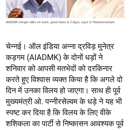
AIADMK merger talks on track, good news in 2 days, says O Panneerselvam
चेन्नई। ऑल इंडिया अन्ना द्रविड़ मुनेत्र
कड़गम (AIADMK) के दोनों धड़ों ने
शनिवार को आपसी मतभेदों को दरकिनार
करते हुए विश्वास व्यक्त किया है कि अगले दो
दिन में उनका विलय हो जाएगा। साथ ही पूर्व
मुख्यमंत्री ओ. पन्नीरसेल्वम के धड़े ने यह भी
स्पष्ट कर दिया है कि विलय के लिए वीके
शशिकला का पार्टी से निष्कासन आवश्यक पूर्व