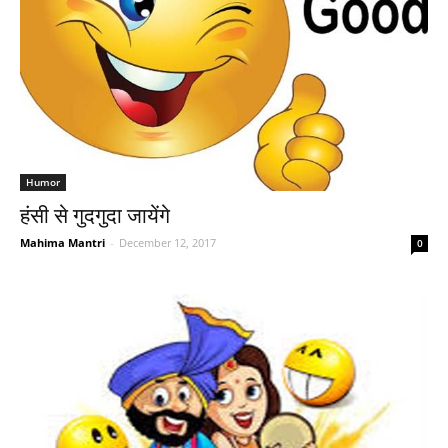
Humor
हंसी से गुदगुदा जायेंगे
Mahima Mantri
-
December 12, 2017
0