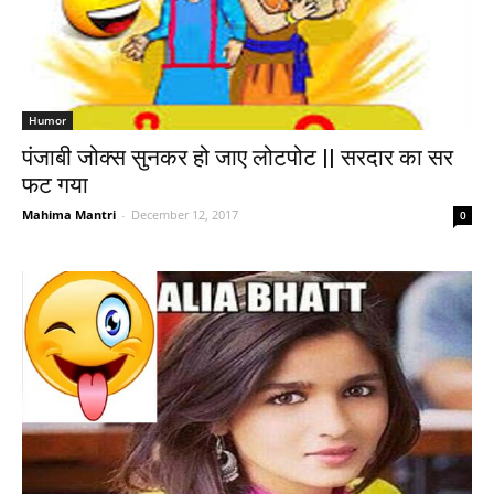
Humor
पंजाबी जोक्स सुनकर हो जाए लोटपोट || सरदार का सर
फट गया
Mahima Mantri
-
December 12, 2017
0