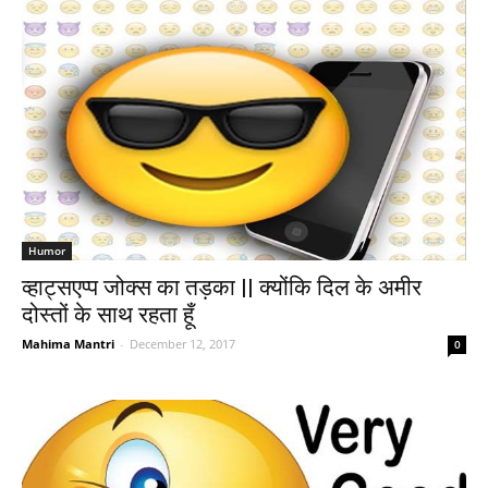
Humor
व्हाट्सएप्प जोक्स का तड़का || क्योंकि दिल के अमीर
दोस्तों के साथ रहता हूँ
Mahima Mantri
-
December 12, 2017
0