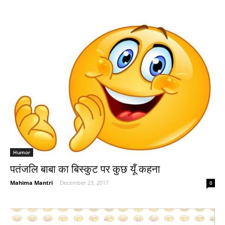
Humor
पतंजलि बाबा का बिस्कुट पर कुछ यूँ कहना
Mahima Mantri
-
December 23, 2017
0