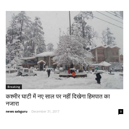
Breaking
कश्मीर घाटी में नए साल पर नहीं दिखेगा हिमपात का
नजारा
news sabguru
-
December 31, 2017
0