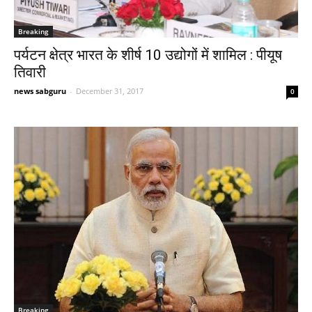
Breaking
पर्यटन क्षेत्र भारत के शीर्ष 10 उद्योगों में शामिल : पीयूष
तिवारी
news sabguru
-
December 31, 2017
0
Breaking