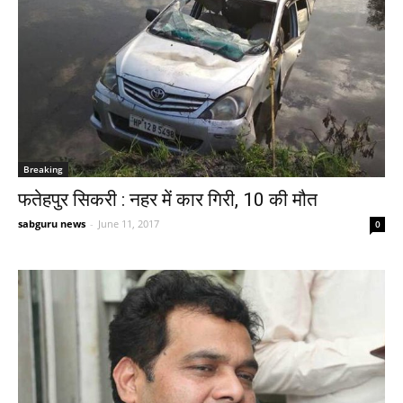
Breaking
फतेहपुर सिकरी : नहर में कार गिरी, 10 की मौत
sabguru news
-
June 11, 2017
0