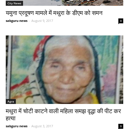
City News
यमुना प्रदूषण मामले में मथुरा के डीएम को समन
sabguru news
-
August 9, 2017
0
Agra
मथुरा में चोटी काटने वाली महिला समझ वृद्धा की पीट कर
हत्या
sabguru news
-
August 3, 2017
0