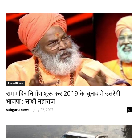
Headlines
राम मंदिर निर्माण शुरू कर 2019 के चुनाव में उतरेगी
भाजपा : साक्षी महाराज
sabguru news
-
July 22, 2017
0