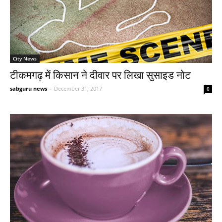
City News
टीकमगढ़ में किसान ने दीवार पर लिखा सुसाइड नोट
sabguru news
-
December 31, 2017
0