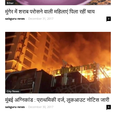
Bihar
मुंगेर में शराब परोसने वाली महिलाएं पिला रहीं चाय
sabguru news
-
December 31, 2017
0
City News
मुंबई अग्निकांड : प्राथमिकी दर्ज, लुकआउट नोटिस जारी
sabguru news
-
December 30, 2017
0