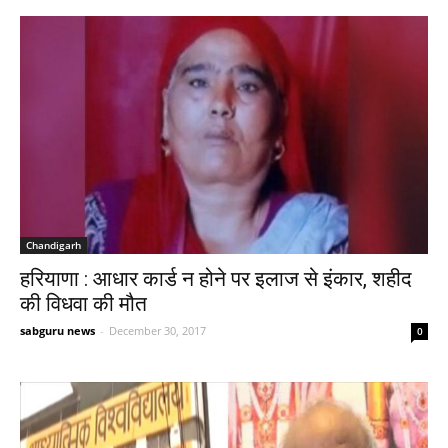
Chandigarh
हरियाणा : आधार कार्ड न होने पर इलाज से इंकार, शहीद
की विधवा की मौत
sabguru news
-
December 30, 2017
0