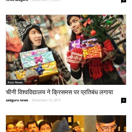
Asia News
चीनी विश्वविद्यालय ने क्रिसमस पर प्रतिबंध लगाया
sabguru news
-
December 15, 2017
0