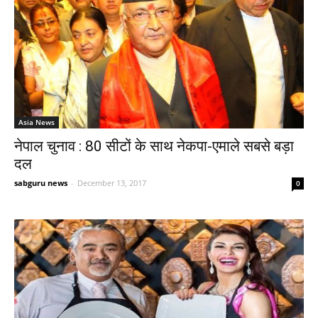
Asia News
नेपाल चुनाव : 80 सीटों के साथ नेकपा-एमाले सबसे बड़ा
दल
sabguru news
-
December 13, 2017
0