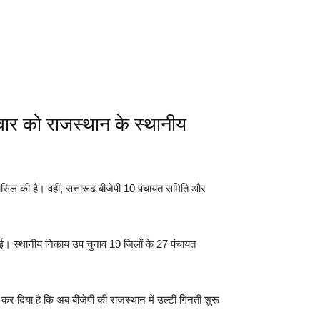
वार को राजस्थान के स्थानीय
।
हासिल की है। वहीं, सत्तारूढ बीजेपी 10 पंचायत समिति और
ी गई। स्थानीय निकाय उप चुनाव 19 जिलों के 27 पंचायत
ध कर दिया है कि अब बीजेपी की राजस्थान में उल्टी गिनती शुरू