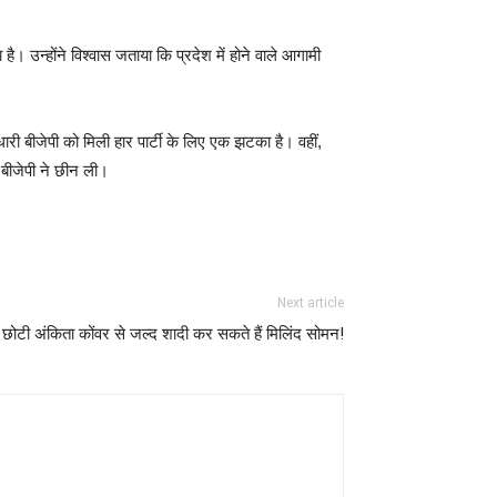
ै। उन्होंने विश्वास जताया कि प्रदेश में होने वाले आगामी
ताधारी बीजेपी को मिली हार पार्टी के लिए एक झटका है। वहीं,
र बीजेपी ने छीन ली।
Next article
छोटी अंकिता कोंवर से जल्द शादी कर सकते हैं मिलिंद सोमन!