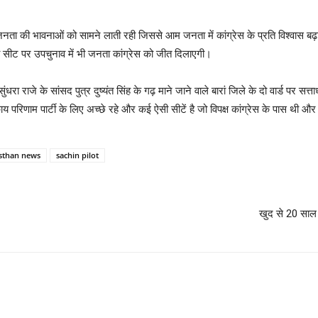
जनता की भावनाओं को सामने लाती रही जिससे आम जनता में कांग्रेस के प्रति विश्वास बढ़ा ह
ट पर उपचुनाव में भी जनता कांग्रेस को जीत दिलाएगी।
धरा राजे के सांसद पुत्र दुष्यंत सिंह के गढ़ माने जाने वाले बारां जिले के दो वार्ड पर सत्
काय परिणाम पार्टी के लिए अच्छे रहे और कई ऐसी सीटें है जो विपक्ष कांग्रेस के पास थी औ
asthan news
sachin pilot
खुद से 20 साल 