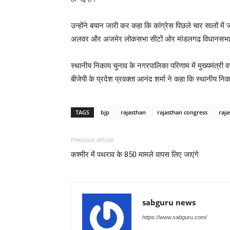
उन्होंने बयान जारी कर कहा कि कांग्रेस पिछले चार सालों में 
अलवर और अजमेर लोकसभा सीटों ओर मांडलगढ विधानसभा सी
स्थानीय निकाय चुनाव के नगरपालिका परिणाम में मुख्यमंत्री वसुं
बीजेपी के प्रदेश प्रवक्ता आनंद शर्मा ने कहा कि स्थानीय नि
TAGS
bjp
rajasthan
rajasthan congress
raj
Previous article
कश्मीर में पथराव के 850 मामले वापस लिए जाएंगे
sabguru news
https://www.sabguru.com/