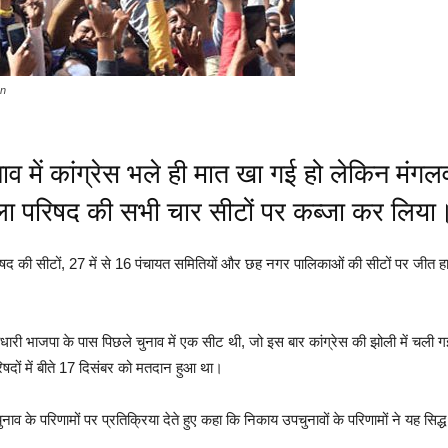
an
में कांग्रेस भले ही मात खा गई हो लेकिन मंगल
जिला परिषद की सभी चार सीटों पर कब्जा कर लिया
 परिषद की सीटों, 27 में से 16 पंचायत समितियों और छह नगर पालिकाओं की सीटों पर जीत 
्ताधारी भाजपा के पास पिछले चुनाव में एक सीट थी, जो इस बार कांग्रेस की झोली में चल
दों में बीते 17 दिसंबर को मतदान हुआ था।
ाव के परिणामों पर प्रतिक्रिया देते हुए कहा कि निकाय उपचुनावों के परिणामों ने यह सिद्