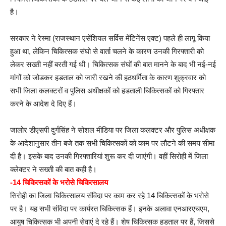
है।
सरकार ने रेस्मा (राजस्थान एसेंशियल सर्विस मेंटिनेंस एक्ट) पहले ही लागू किया
हुआ था, लेकिन चिकित्सक संघो से वार्ता चलने के कारण उनकी गिरफ्तारी को
लेकर सख्ती नहीं बरती गई थी। चिकित्सक संघों की बात मानने के बाद भी नई-नई
मांगों को जोडकर हडताल को जारी रखने की हठधर्मिता के कारण शुक्रवार को
सभी जिला कलक्टरों व पुलिस अधीक्षकों को हडताली चिकित्सकों को गिरफ्तार
करने के आदेश दे दिए हैं।
जालोर डीएसपी दुर्गसिंह ने सोशल मीडिया पर जिला कलक्टर और पुलिस अधीक्षक
के आदेशानुसार तीन बजे तक सभी चिकित्सकों को काम पर लौटने की समय सीमा
दी है। इसके बाद उनकी गिरफ्तारियां शुरू कर दी जाएंगी। वहीं सिरोही में जिला
क्लेक्टर ने सख्ती की बात कही है।
-14 चिकित्सकों के भरोसे चिकित्सालय
सिरोही का जिला चिकित्सालय संविदा पर काम कर रहे 14 चिकित्सकों के भरोसे
पर है। यह सभी संविदा पर कार्यरत चिकित्सक हैं। इनके अलावा एनआरएचएम,
आयुष चिकित्सक भी अपनी सेवाएं दे रहे हैं। शेष चिकित्सक हडताल पर हैं, जिससे