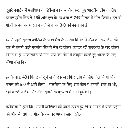
दूसरे क्वार्टर में मलेशिया के डिफेंस को कमजोर करते हुए भारतीय टीम के लिए
हरमनप्रीत सिंह ने 19वें और एस.के. उथप्पा ने 24वें मिनट में गोल किया। इन दो
गोलों के दम पर भारत ने मलेशिया पर 3-0 की बढ़त बनाई।
इससे पहले दक्षिण कोरिया के साथ मैच के अंतिम मिनट में गोल दागकर टीम को
हार से बचाने वाले गुरजंत सिंह ने मैच के तीसरे क्वार्टर की शुरुआत के बाद तीसरे
मिनट में ही आकाशदीप से मिले पास को गोल में तब्दील करते हुए भारत के लिए
चौथा गोल किया।
इसके बाद, 40वें मिनट में सुनील ने एक बार फिर टीम के लिए गोल किया और
भारत को 5-0 से आगे किया। मलेशिया के लिए अब खेल में वापसी असंभव थी,
वहीं भारतीय टीम और गोल दागने के प्रयास में लगी हुई थी।
मलेशिया ने हालांकि, अपनी कोशिशों को जारी रखते हुए 50वें मिनट में राजी रहीम
की ओर से दागे गए गोल के दम पर अपना खाता खोला।