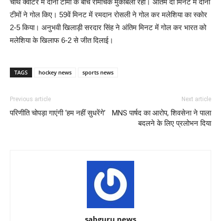
चौथे क्वार्टर में दोनों टीमों के बीच रोमांचक मुकाबला रहा। अंतिम दो मिनट में दोनों
टीमों ने गोल किए। 59वें मिनट में रमदान रोसली ने गोल कर मलेशिया का स्कोर
2-5 किया। अनुभवी खिलाड़ी सरदार सिंह ने अंतिम मिनट में गोल कर भारत को
मलेशिया के खिलाफ 6-2 से जीत दिलाई।
TAGS
hockey news
sports news
Previous article
Next article
परिणीति चोपड़ा गाएंगी ‘हम नहीं सुधरेंगे’
MNS पार्षद का आरोप, शिवसेना ने पाला
बदलने के लिए प्रलोभन दिया
sabguru news