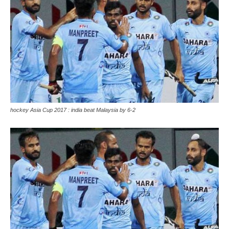
hockey Asia Cup 2017 : india beat Malaysia by 6-2