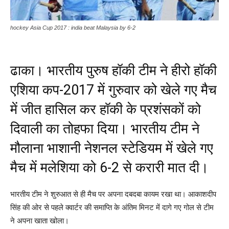
hockey Asia Cup 2017 : india beat Malaysia by 6-2
ढाका। भारतीय पुरुष हॉकी टीम ने हीरो हॉकी
एशिया कप-2017 में गुरुवार को खेले गए मैच
में जीत हासिल कर हॉकी के प्रशंसकों को
दिवाली का तोहफा दिया। भारतीय टीम ने
मौलाना भाशानी नेशनल स्टेडियम में खेले गए
मैच में मलेशिया को 6-2 से करारी मात दी।
भारतीय टीम ने शुरुआत से ही मैच पर अपना दबदबा कायम रखा था। आकाशदीप
सिंह की ओर से पहले क्वार्टर की समाप्ति के अंतिम मिनट में दागे गए गोल से टीम
ने अपना खाता खोला।