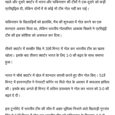
पहले और दूसरे क्वार्टर में भारत और पाकिस्तान की टीमों ने एक-दूसरे को कड़ी
प्रतिद्वंद्विता दी, लेकिन दोनों में से कोई भी टीम गोल नहीं कर पाई।
पाकिस्तान के खिलाड़ियों को हालांकि, मैच की शुरुआत में गोल करने का एक
शानदार अवसर मिला था, लेकिन भारतीय गोलकीपर आकाश चिकते ने प्रतिद्वंद्वी
टीम की इस कोशिश को असफल कर दिया।
तीसरे क्वार्टर में सतबीर सिंह ने 39वें मिनट में गोल कर भारतीय टीम का खाता
खोला। इसके बाद तीसरा क्वार्टर भारत के लिए 1-0 की बढ़त के साथ समाप्त
हुआ।
भारत ने चौथे क्वार्टर में खेल में शानदार वापसी करते हुए तीन गोल किए। 51वें
मिनट में हरमनप्रीत ने पेनाल्टी कॉर्नर पर मिले गोल के अवसर में सफलता हासिल
की। इसके बाद अगले ही मिनट में ललित उपाध्याय ने गोल कर भारत को 3-0 की
बढ़त दे दी।
इस टूर्नामेंट में भारतीय टीम की जीत में अहम भूमिका निभाने वाले खिलाड़ी गुरजंत