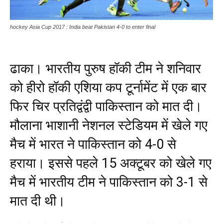
hockey Asia Cup 2017 : India beat Pakistan 4-0 to enter final
ढाका। भारतीय पुरुष हॉकी टीम ने शनिवार
को हीरो हॉकी एशिया कप टूर्नामेंट में एक बार
फिर चिर प्रतिद्वंद्वी पाकिस्तान को मात दी।
मौलाना भाशानी नेशनल स्टेडियम में खेले गए
मैच में भारत ने पाकिस्तान को 4-0 से
हराया। इससे पहले 15 अक्टूबर को खेले गए
मैच में भारतीय टीम ने पाकिस्तान को 3-1 से
मात दी थी।