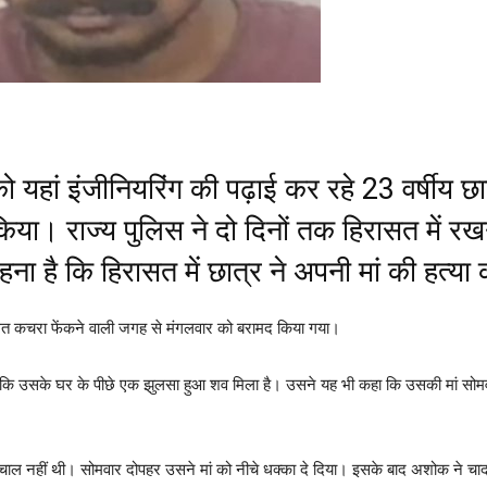
ो यहां इंजीनियरिंग की पढ़ाई कर रहे 23 वर्षीय छ
 किया। राज्य पुलिस ने दो दिनों तक हिरासत में 
ा है कि हिरासत में छात्र ने अपनी मां की हत्या
स्थित कचरा फेंकने वाली जगह से मंगलवार को बरामद किया गया।
कि उसके घर के पीछे एक झुलसा हुआ शव मिला है। उसने यह भी कहा कि उसकी मां सोमवार
चाल नहीं थी। सोमवार दोपहर उसने मां को नीचे धक्का दे दिया। इसके बाद अशोक ने च