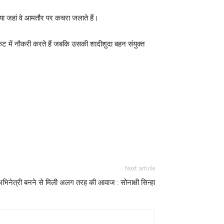
या जहां वे आमतौर पर कचरा जलाते हैं।
ट में नौकरी करते हैं जबकि उसकी शादीशुदा बहन संयुक्त
Next article
भिनेत्री बनने से मिली अलग तरह की आवाज : सोनाक्षी सिन्हा