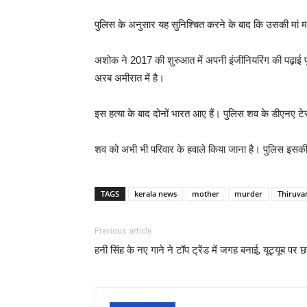
पुलिस के अनुसार यह सुनिश्चित करने के बाद कि उसकी मां म
अशोक ने 2017 की शुरुआत में अपनी इंजीनियरिंग की पढ़ाई प
अरब अमीरात में है।
इस हत्या के बाद दोनों भारत आए हैं। पुलिस शव के डीएनए टेस्ट
शव को अभी भी परिवार के हवाले किया जाना है। पुलिस इसकी
TAGS
kerala news
mother
murder
Thiruv
Previous article
हनी सिंह के नए गाने ने टॉप ट्रेंड में जगह बनाई, यूट्यूब पर छ