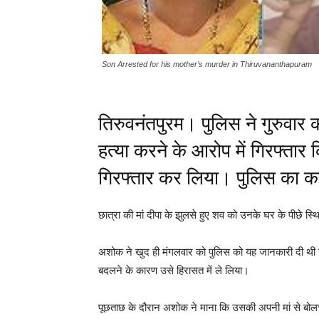
Son Arrested for his mother’s murder in Thiruvananthapuram
तिरुवनंतपुरम। पुलिस ने गुरुवार क
हत्या करने के आरोप में गिरफ्तार
गिरफ्तार कर लिया। पुलिस का कहन
छात्रा की मां दीपा के झुलसे हुए शव को उनके घर के पीछे 
अशोक ने खुद ही मंगलवार को पुलिस को यह जानकारी दी थी 
बदलने के कारण उसे हिरासत में ले लिया।
पूछताछ के दौरान अशोक ने माना कि उसकी अपनी मां से बोल