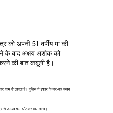
ात्र को अपनी 51 वर्षीय मां की
रखने के बाद अक्षय अशोक को
 करने की बात कबूली है।
 शाम से लापता है। पुलिस ने छात्र के बार-बार बयान
ादर से उनका गला घोंटकर मार डाला।