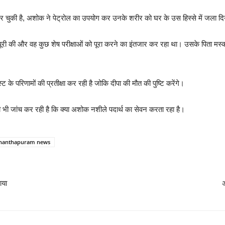
र चुकी है, अशोक ने पेट्रोल का उपयोग कर उनके शरीर को घर के उस हिस्से में जला दि
ूरी की और वह कुछ शेष परीक्षाओं को पूरा करने का इंतजार कर रहा था। उसके पिता मस्क
 के परिणामों की प्रतीक्षा कर रही है जोकि दीपा की मौत की पुष्टि करेंगे।
 भी जांच कर रही है कि क्या अशोक नशीले पदार्थ का सेवन करता रहा है।
ananthapuram news
ाया
अ