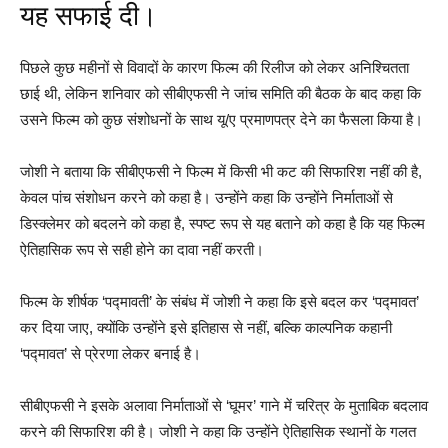
यह सफाई दी।
पिछले कुछ महीनों से विवादों के कारण फिल्म की रिलीज को लेकर अनिश्चितता
छाई थी, लेकिन शनिवार को सीबीएफसी ने जांच समिति की बैठक के बाद कहा कि
उसने फिल्म को कुछ संशोधनों के साथ यू/ए प्रमाणपत्र देने का फैसला किया है।
जोशी ने बताया कि सीबीएफसी ने फिल्म में किसी भी कट की सिफारिश नहीं की है,
केवल पांच संशोधन करने को कहा है। उन्होंने कहा कि उन्होंने निर्माताओं से
डिस्क्लेमर को बदलने को कहा है, स्पष्ट रूप से यह बताने को कहा है कि यह फिल्म
ऐतिहासिक रूप से सही होने का दावा नहीं करती।
फिल्म के शीर्षक ‘पद्मावती’ के संबंध में जोशी ने कहा कि इसे बदल कर ‘पद्मावत’
कर दिया जाए, क्योंकि उन्होंने इसे इतिहास से नहीं, बल्कि काल्पनिक कहानी
‘पद्मावत’ से प्रेरणा लेकर बनाई है।
सीबीएफसी ने इसके अलावा निर्माताओं से ‘घूमर’ गाने में चरित्र के मुताबिक बदलाव
करने की सिफारिश की है। जोशी ने कहा कि उन्होंने ऐतिहासिक स्थानों के गलत