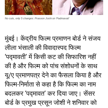
No cuts, only 5 changes: Prasoon Joshi on ‘Padmavati’
मुंबई। केंद्रीय फिल्म प्रमाणन बोर्ड ने संजय
लीला भंसाली की विवादास्पद फिल्म
‘पद्मावती’ में किसी कट की सिफारिश नहीं
की है और फिल्म को पांच संशोधनों के साथ
यू/ए प्रमाणपत्र देने का फैसला किया है और
फिल्म-निर्माता से कहा है कि फिल्म का नाम
बदलकर ‘पद्मावत’ कर दिया जाए। सेंसर
बोर्ड के प्रमुख प्रसून जोशी ने शनिवार को