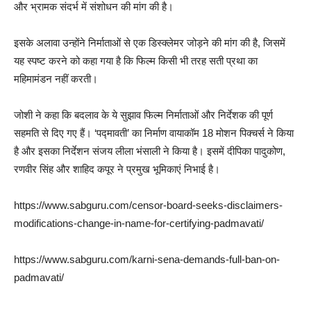
और भ्रामक संदर्भ में संशोधन की मांग की है।
इसके अलावा उन्होंने निर्माताओं से एक डिस्क्लेमर जोड़ने की मांग की है, जिसमें
यह स्पष्ट करने को कहा गया है कि फिल्म किसी भी तरह सती प्रथा का
महिमामंडन नहीं करती।
जोशी ने कहा कि बदलाव के ये सुझाव फिल्म निर्माताओं और निर्देशक की पूर्ण
सहमति से दिए गए हैं। ‘पद्मावती’ का निर्माण वायाकॉम 18 मोशन पिक्चर्स ने किया
है और इसका निर्देशन संजय लीला भंसाली ने किया है। इसमें दीपिका पादुकोण,
रणवीर सिंह और शाहिद कपूर ने प्रमुख भूमिकाएं निभाई है।
https://www.sabguru.com/censor-board-seeks-disclaimers-
modifications-change-in-name-for-certifying-padmavati/
https://www.sabguru.com/karni-sena-demands-full-ban-on-
padmavati/