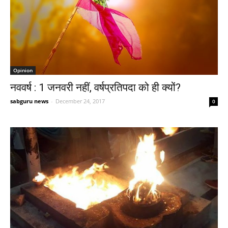
Opinion
नववर्ष : 1 जनवरी नहीं, वर्षप्रतिपदा को ही क्यों?
sabguru news
-
December 24, 2017
0