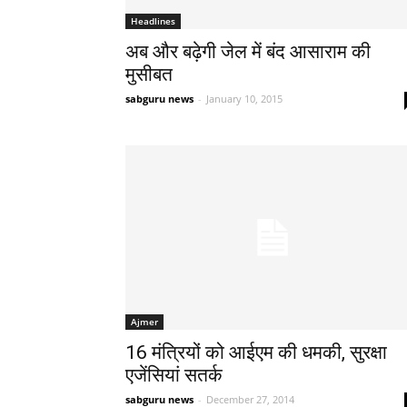
Headlines
अब और बढ़ेगी जेल में बंद आसाराम की
मुसीबत
sabguru news
-
January 10, 2015
Ajmer
16 मंत्रियों को आईएम की धमकी, सुरक्षा
एजेंसियां सतर्क
sabguru news
-
December 27, 2014