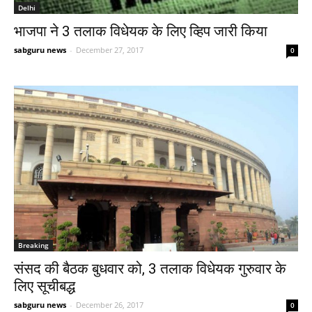
Delhi
भाजपा ने 3 तलाक विधेयक के लिए व्हिप जारी किया
sabguru news
-
December 27, 2017
0
Breaking
संसद की बैठक बुधवार को, 3 तलाक विधेयक गुरुवार के
लिए सूचीबद्ध
sabguru news
-
December 26, 2017
0