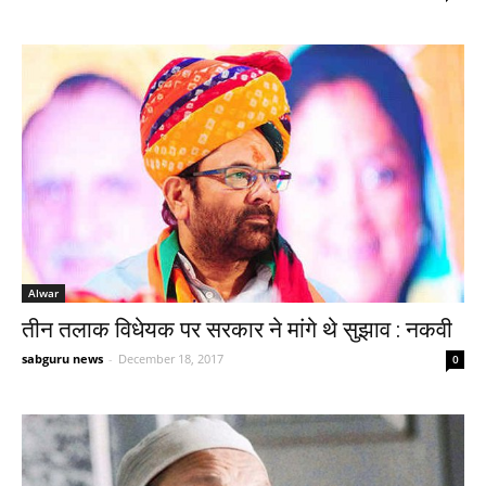
Alwar
तीन तलाक विधेयक पर सरकार ने मांगे थे सुझाव : नकवी
sabguru news
-
December 18, 2017
0