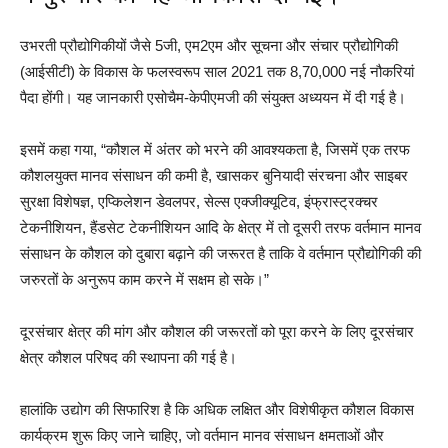
उभरती प्रौद्योगिकीयों जैसे 5जी, एम2एम और सूचना और संचार प्रौद्योगिकी
(आईसीटी) के विकास के फलस्वरूप साल 2021 तक 8,70,000 नई नौकरियां
पैदा होंगी। यह जानकारी एसोचैम-केपीएमजी की संयुक्त अध्ययन में दी गई है।
इसमें कहा गया, “कौशल में अंतर को भरने की आवश्यकता है, जिसमें एक तरफ
कौशलयुक्त मानव संसाधन की कमी है, खासकर बुनियादी संरचना और साइबर
सुरक्षा विशेषज्ञ, एप्किलेशन डेवलपर, सेल्स एक्जीक्यूटिव, इंफ्रास्ट्रक्चर
टेकनीशियन, हैंडसेट टेकनीशियन आदि के क्षेत्र में तो दूसरी तरफ वर्तमान मानव
संसाधन के कौशल को दुबारा बढ़ाने की जरूरत है ताकि वे वर्तमान प्रौद्योगिकी की
जरुरतों के अनुरूप काम करने में सक्षम हो सके।”
दूरसंचार क्षेत्र की मांग और कौशल की जरूरतों को पूरा करने के लिए दूरसंचार
क्षेत्र कौशल परिषद की स्थापना की गई है।
हालांकि उद्योग की सिफारिश है कि अधिक लक्षित और विशेषीकृत कौशल विकास
कार्यक्रम शुरू किए जाने चाहिए, जो वर्तमान मानव संसाधन क्षमताओं और