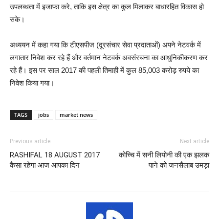
उपलब्धता में इजाफा करे, ताकि इस क्षेत्र का कुल मिलाकर बाधारहित विकास हो
सके।
अध्ययन में कहा गया कि टीएसपीज (दूरसंचार सेवा प्रदाताओं) अपने नेटवर्क में
लगातार निवेश कर रहे हैं और वर्तमान नेटवर्क अवसंरचना का आधुनिकीकरण कर
रहे हैं। इस पर साल 2017 की पहली तिमाही में कुल 85,003 करोड़ रुपये का
निवेश किया गया।
TAGS
jobs
market news
Previous article
Next article
RASHIFAL 18 AUGUST 2017
कोच्चि में सनी लियोनी की एक झलक
कैसा रहेगा आज आपका दिन
पाने को जनसैलाब उमड़ा