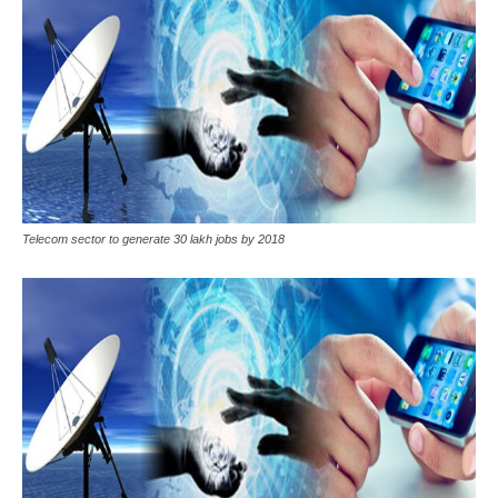
Telecom sector to generate 30 lakh jobs by 2018