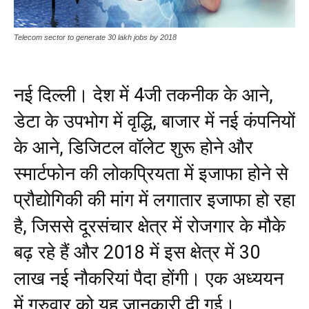
Telecom sector to generate 30 lakh jobs by 2018
नई दिल्ली। देश में 4जी तकनीक के आने,
डेटा के उपभोग में वृद्धि, बाजार में नई कंपनियों
के आने, डिजिटल वॉलेट शुरू होने और
स्मार्टफोन की लोकप्रियता में इजाफा होने से
प्रौद्योगिकी की मांग में लगातार इजाफा हो रहा
है, जिससे दूरसंचार क्षेत्र में रोजगार के मौके
बढ़ रहे हैं और 2018 में इस क्षेत्र में 30
लाख नई नौकरियां पैदा होंगी। एक अध्ययन
में गुरुवार को यह जानकारी दी गई।