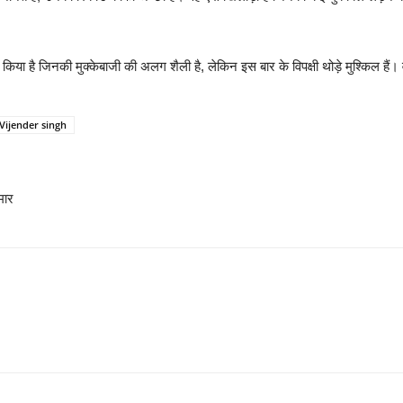
बला किया है जिनकी मुक्केबाजी की अलग शैली है, लेकिन इस बार के विपक्षी थोड़े मुश्किल 
Vijender singh
मार