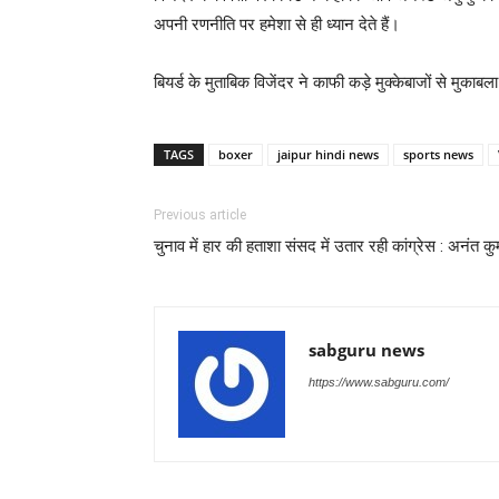
अपनी रणनीति पर हमेशा से ही ध्यान देते हैं।
बियर्ड के मुताबिक विजेंदर ने काफी कड़े मुक्केबाजों से मुका
TAGS
boxer
jaipur hindi news
sports news
Previous article
चुनाव में हार की हताशा संसद में उतार रही कांग्रेस : अनंत कु
sabguru news
https://www.sabguru.com/