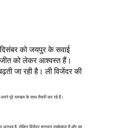
3 दिसंबर को जयपुर के सवाई
फ जीत को लेकर आश्वस्त हैं।
ढ़ती जा रही है। ली विजेंदर की
अपने पूरे दमखम के साथ तैयारी कर रहे हैं।
 का अनुभव है, लेकिन विजेंदर शानदार मुक्केबाज हैं और वह