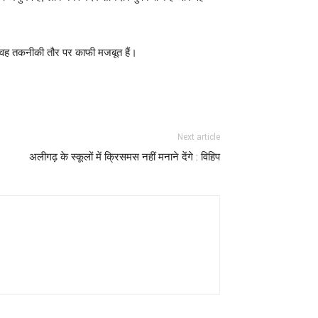
हैं। वह तकनीकी तौर पर काफी मजबूत हैं।
Next article
अलीगढ़ के स्कूलों में क्रिसमस नहीं मनाने देंगे : विहिप