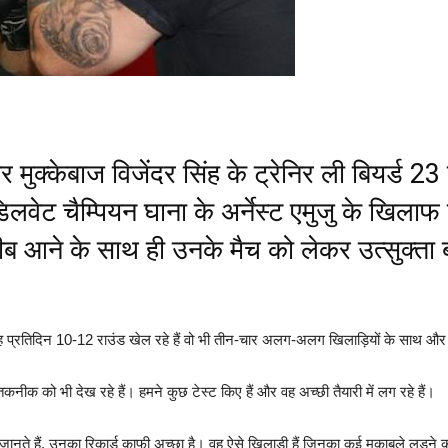
 मुक्केबाज विजेंदर सिंह के ट्रेनिर ली बियर्ड 2
डिलवेट चैम्पियन घाना के अर्नेस्ट एमुजु के खिला
ीब आने के साथ ही उनके मैच को लेकर उत्सुक्ता ब
वह प्रतिदिन 10-12 राउंड खेल रहे हैं वो भी तीन-चार अलग-अलग खिलाड़ियों के साथ और 
कनीक को भी देख रहे हैं। हमने कुछ टेस्ट किए हैं और वह अच्छी तैयारी में लग रहे हैं।
को जानते हैं, उनका रिकार्ड काफी अच्छा है। वह ऐसे खिलाड़ी हैं जिनका कई मुकाबले लड़ने