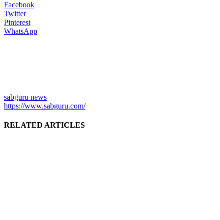
Facebook
Twitter
Pinterest
WhatsApp
sabguru news
https://www.sabguru.com/
RELATED ARTICLES