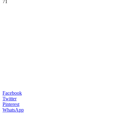
71
Facebook
Twitter
Pinterest
WhatsApp