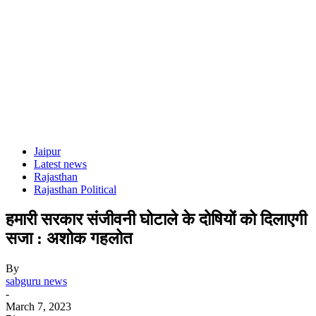
Jaipur
Latest news
Rajasthan
Rajasthan Political
हमारी सरकार संजीवनी घोटाले के दोषियों को दिलाएगी
सजा : अशोक गहलोत
By
sabguru news
-
March 7, 2023