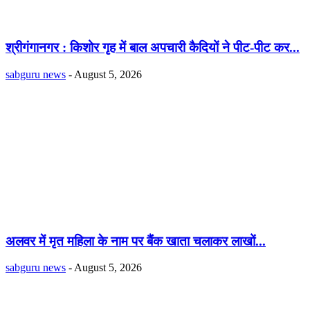
श्रीगंगानगर : किशोर गृह में बाल अपचारी कैदियों ने पीट-पीट कर...
sabguru news
-
August 5, 2026
अलवर में मृत महिला के नाम पर बैंक खाता चलाकर लाखों...
sabguru news
-
August 5, 2026