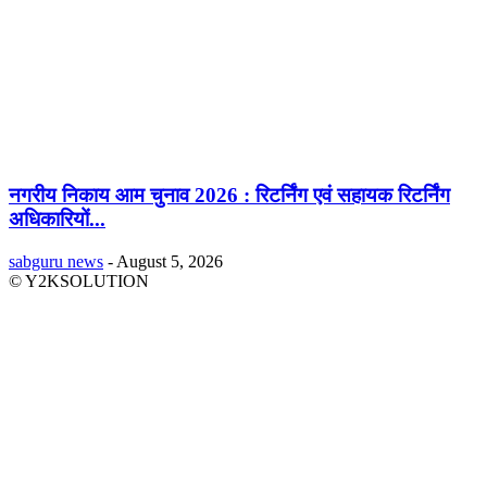
नगरीय निकाय आम चुनाव 2026 : रिटर्निंग एवं सहायक रिटर्निंग
अधिकारियों...
sabguru news
-
August 5, 2026
© Y2KSOLUTION