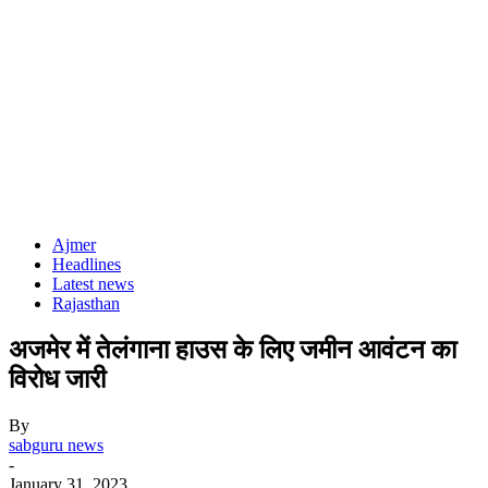
Ajmer
Headlines
Latest news
Rajasthan
अजमेर में तेलंगाना हाउस के लिए जमीन आवंटन का
विरोध जारी
By
sabguru news
-
January 31, 2023