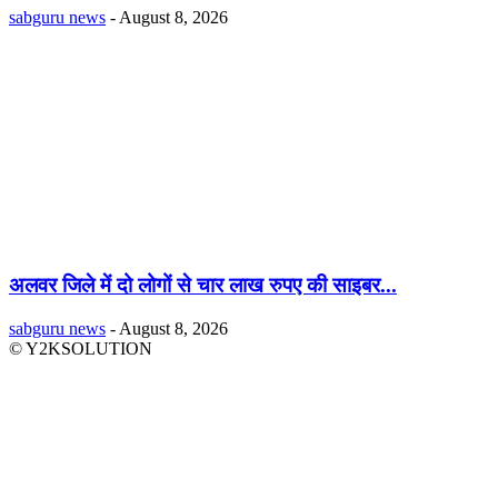
sabguru news
-
August 8, 2026
अलवर जिले में दो लोगों से चार लाख रुपए की साइबर...
sabguru news
-
August 8, 2026
© Y2KSOLUTION