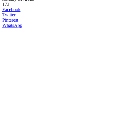
173
Facebook
Twitter
Pinterest
WhatsApp