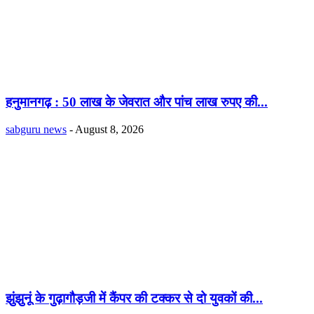
हनुमानगढ़ : 50 लाख के जेवरात और पांच लाख रुपए की...
sabguru news
-
August 8, 2026
झुंझुनूं के गुढ़ागौड़जी में कैंपर की टक्कर से दो युवकों की...