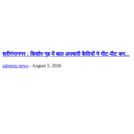
श्रीगंगानगर : किशोर गृह में बाल अपचारी कैदियों ने पीट-पीट कर...
sabguru news
-
August 5, 2026