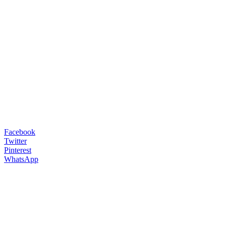
Facebook
Twitter
Pinterest
WhatsApp