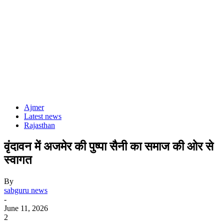
Ajmer
Latest news
Rajasthan
वृंदावन में अजमेर की पुष्पा सैनी का समाज की ओर से
स्वागत
By
sabguru news
-
June 11, 2026
2