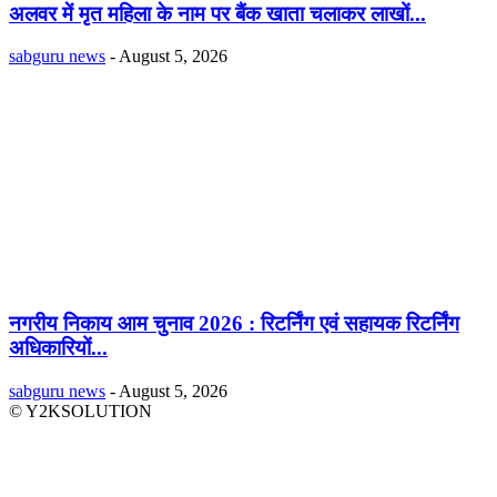
अलवर में मृत महिला के नाम पर बैंक खाता चलाकर लाखों...
sabguru news
-
August 5, 2026
नगरीय निकाय आम चुनाव 2026 : रिटर्निंग एवं सहायक रिटर्निंग
अधिकारियों...
sabguru news
-
August 5, 2026
© Y2KSOLUTION