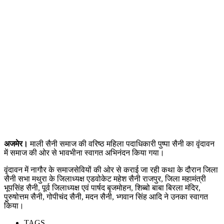
अजमेर।
माली सैनी समाज की वरिष्ठ महिला पदाधिकारी पुष्पा सैनी का वृंदावन
में समाज की ओर से भावभीना स्वागत अभिनंदन किया गया।
वृंदावन में नागौर के समाजसेवियों की ओर से कराई जा रही कथा के दौरान जिला
सैनी सभा मथुरा के जिलाध्यक्ष एडवोकेट महेश सैनी राजपुर, जिला महामंत्री
भूपसिंह सैनी, पूर्व जिलाध्यक्ष एवं पार्षद बृजमोहन, शिब्बो बाबा बिरला मंदिर,
पुरुषोत्तम सैनी, गोपीचंद सैनी, मदन सैनी, भ्गवान सिंह आदि ने उनका स्वागत
किया।
TAGS