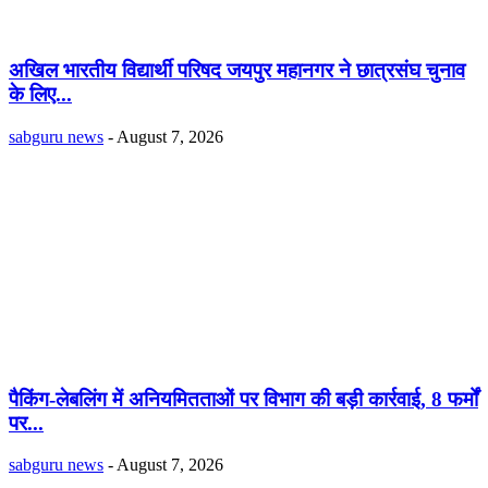
अखिल भारतीय विद्यार्थी परिषद जयपुर महानगर ने छात्रसंघ चुनाव
के लिए...
sabguru news
-
August 7, 2026
पैकिंग-लेबलिंग में अनियमितताओं पर विभाग की बड़ी कार्रवाई, 8 फर्मों
पर...
sabguru news
-
August 7, 2026