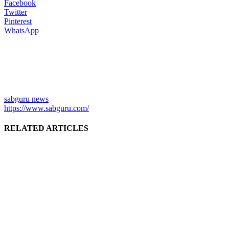
Facebook
Twitter
Pinterest
WhatsApp
sabguru news
https://www.sabguru.com/
RELATED ARTICLES