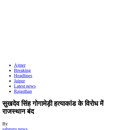
Ajmer
Breaking
Headlines
Jaipur
Latest news
Rajasthan
सुखदेव सिंह गोगामेड़ी हत्याकांड के विरोध में
राजस्थान बंद
By
sabguru news