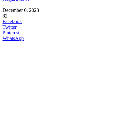
-
December 6, 2023
82
Facebook
Twitter
Pinterest
WhatsApp