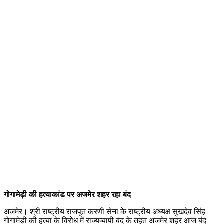
गोगामेड़ी की हत्याकांड पर अजमेर शहर रहा बंद
अजमेर। श्री राष्ट्रीय राजपूत करणी सेना के राष्ट्रीय अध्यक्ष सुखदेव सिंह
गोगामेड़ी की हत्या के विरोध में राज्यव्यापी बंद के तहत अजमेर शहर आज बंद