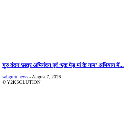
गुरु वंदन-छात्र अभिनंदन एवं ‘एक पेड़ मां के नाम’ अभियान में...
sabguru news
-
August 7, 2026
© Y2KSOLUTION