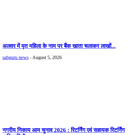
अलवर में मृत महिला के नाम पर बैंक खाता चलाकर लाखों...
sabguru news
-
August 5, 2026
नगरीय निकाय आम चुनाव 2026 : रिटर्निंग एवं सहायक रिटर्निंग