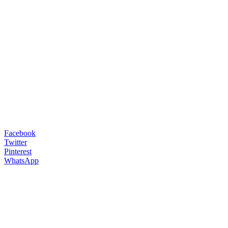
Facebook
Twitter
Pinterest
WhatsApp