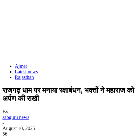
Ajmer
Latest news
Rajasthan
राजगढ़ धाम पर मनाया रक्षाबंधन, भक्तों ने महाराज को
अर्पण की राखी
By
sabguru news
-
August 10, 2025
56