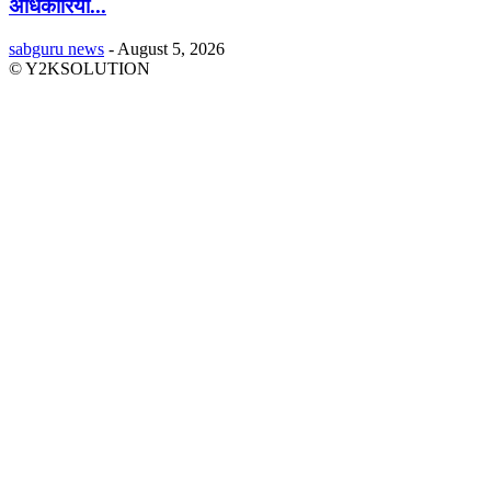
अधिकारियों...
sabguru news
-
August 5, 2026
© Y2KSOLUTION