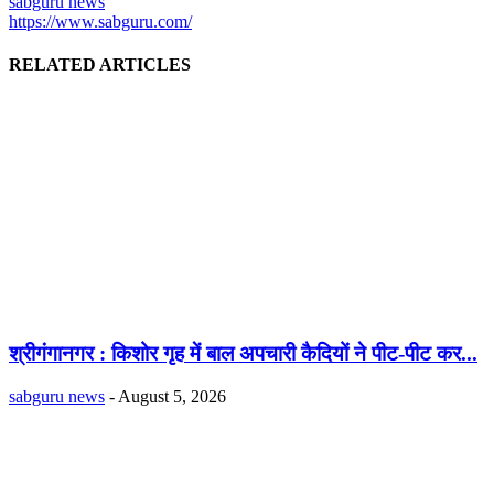
sabguru news
https://www.sabguru.com/
RELATED ARTICLES
श्रीगंगानगर : किशोर गृह में बाल अपचारी कैदियों ने पीट-पीट कर...
sabguru news
-
August 5, 2026