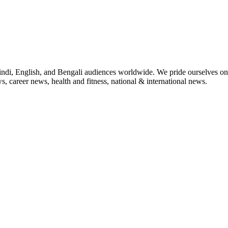
indi, English, and Bengali audiences worldwide. We pride ourselves on 
, career news, health and fitness, national & international news.