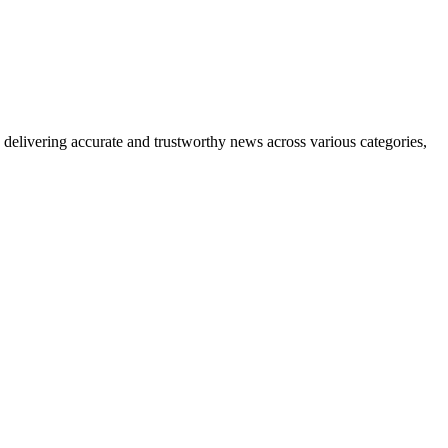
delivering accurate and trustworthy news across various categories,