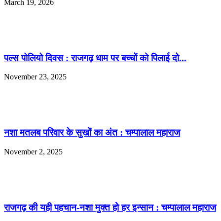
March 19, 2026
पल्स पोलियो दिवस : राजगढ़ धाम पर बच्चों को पिलाई दो...
November 23, 2025
नशा मतलब परिवार के सुखों का अंत : चम्पालाल महाराज
November 2, 2025
राजगढ़ की यही पहचान-नशा मुक्त हो हर इन्सान : चम्पालाल महाराज