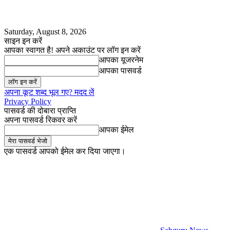
Saturday, August 8, 2026
साइन इन करें
आपका स्वागत है! अपने अकाउंट पर लॉग इन करें
आपका यूजरनेम
आपका पासवर्ड
अपना कूट शब्द भूल गए? मदद लें
Privacy Policy
पासवर्ड की दोबारा प्राप्ति
अपना पासवर्ड रिकवर करें
आपका ईमेल
एक पासवर्ड आपको ईमेल कर दिया जाएगा।