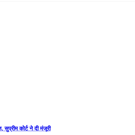
ुप्रीम कोर्ट ने दी मंजूरी