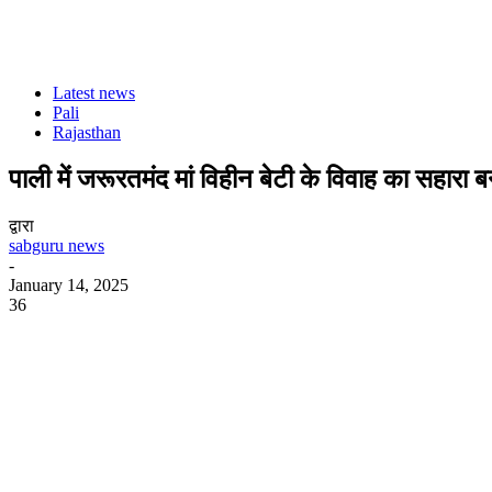
Latest news
Pali
Rajasthan
पाली में जरूरतमंद मां विहीन बेटी के विवाह का सहारा
द्वारा
sabguru news
-
January 14, 2025
36