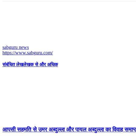
sabguru news
https://www.sabguru.com/
संबंधित लेख
लेखक से और अधिक
आपसी सहमति से उमर अब्दुल्ला और पायल अब्दुल्ला का विवाह समाप्त, स