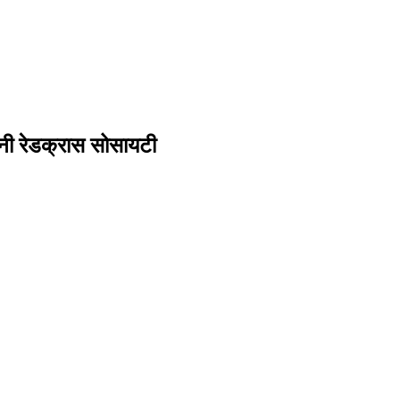
 बनी रेडक्रास सोसायटी