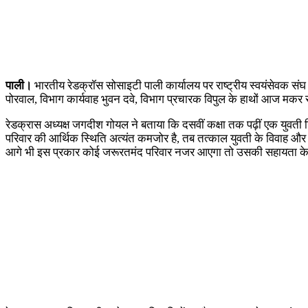
पाली।
भारतीय रेडक्रॉस सोसाइटी पाली कार्यालय पर राष्ट्रीय स्वयंसेवक संघ क
पोरवाल, विभाग कार्यवाह भुवन दवे, विभाग प्रचारक विपुल के हाथों आज मकर स
रेडक्रास अध्यक्ष जगदीश गोयल ने बताया कि दसवीं कक्षा तक पढ़ीं एक युवत
परिवार की आर्थिक स्थिति अत्यंत कमजोर है, तब तत्काल युवती के विवाह और दह
आगे भी इस प्रकार कोई जरूरतमंद परिवार नजर आएगा तो उसकी सहायता के ल