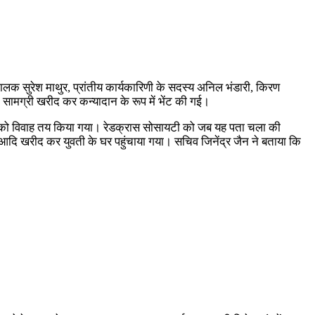
 चालक सुरेश माथुर, प्रांतीय कार्यकारिणी के सदस्य अनिल भंडारी, किरण
 सामग्री खरीद कर कन्यादान के रूप में भेंट की गई।
नवरी को विवाह तय किया गया। रेडक्रास सोसायटी को जब यह पता चला की
ूट आदि खरीद कर युवती के घर पहुंचाया गया। सचिव जिनेंद्र जैन ने बताया कि