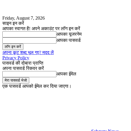
Friday, August 7, 2026
साइन इन करें
आपका स्वागत है! अपने अकाउंट पर लॉग इन करें
आपका यूजरनेम
आपका पासवर्ड
अपना कूट शब्द भूल गए? मदद लें
Privacy Policy
पासवर्ड की दोबारा प्राप्ति
अपना पासवर्ड रिकवर करें
आपका ईमेल
एक पासवर्ड आपको ईमेल कर दिया जाएगा।