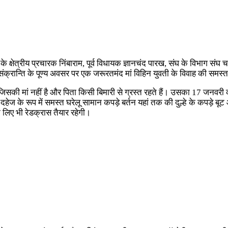
े क्षेत्रीय प्रचारक निंबाराम, पूर्व विधायक ज्ञानचंद पारख, संघ के विभाग संघ
ंक्रान्ति के पूण्य अवसर पर एक जरूरतमंद मां विहिन युवती के विवाह की समस्त
ी जिसकी मां नहीं है और पिता किसी बिमारी से ग्रस्त रहते हैं। उसका 17 ज
ेज के रूप में समस्त घरेलू सामान कपड़े बर्तन यहां तक की दुल्हे के कपड़े ब
िए भी रेडक्रास तैयार रहेगी।