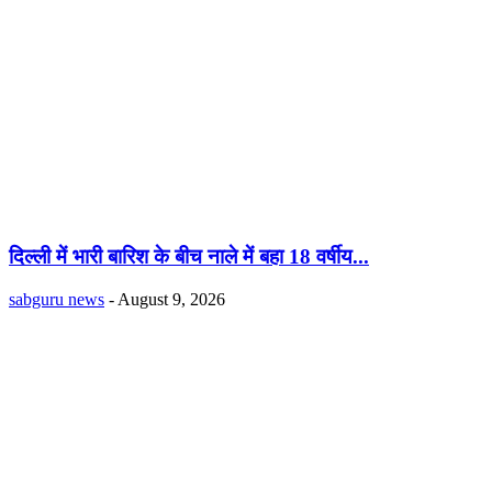
दिल्ली में भारी बारिश के बीच नाले में बहा 18 वर्षीय...
sabguru news
-
August 9, 2026