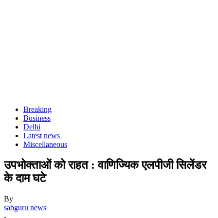
Breaking
Business
Delhi
Latest news
Miscellaneous
उपभोक्ताओं को राहत : वाणिज्यिक एलपीजी सिलेंडर
के दाम घटे
By
sabguru news
-