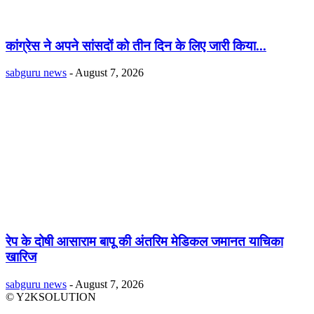
कांग्रेस ने अपने सांसदों को तीन दिन के लिए जारी किया...
sabguru news
-
August 7, 2026
रेप के दोषी आसाराम बापू की अंतरिम मेडिकल जमानत याचिका
खारिज
sabguru news
-
August 7, 2026
© Y2KSOLUTION