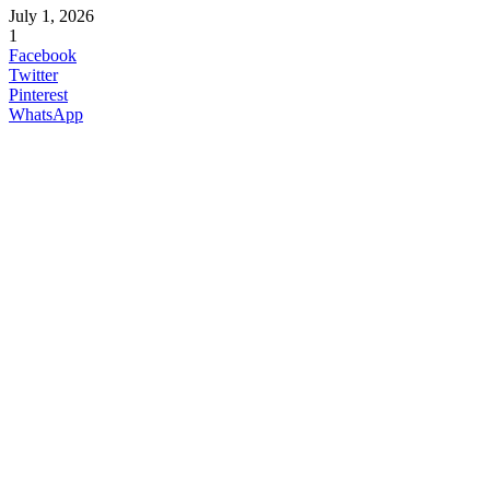
July 1, 2026
1
Facebook
Twitter
Pinterest
WhatsApp