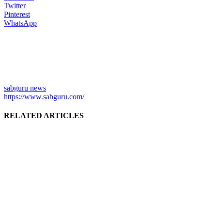
Twitter
Pinterest
WhatsApp
sabguru news
https://www.sabguru.com/
RELATED ARTICLES