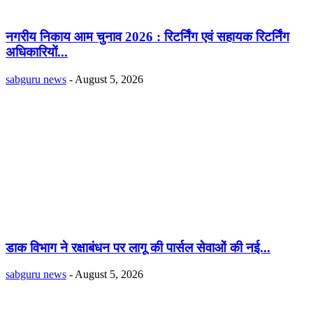
नगरीय निकाय आम चुनाव 2026 : रिटर्निंग एवं सहायक रिटर्निंग
अधिकारियों...
sabguru news
-
August 5, 2026
डाक विभाग ने रक्षाबंधन पर लागू की पार्सल सेवाओं की नई...
sabguru news
-
August 5, 2026