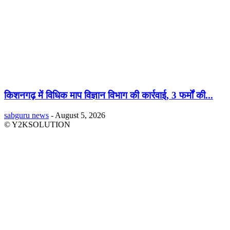
किशनगढ़ में विधिक माप विज्ञान विभाग की कार्रवाई, 3 फर्मों की...
sabguru news
-
August 5, 2026
© Y2KSOLUTION