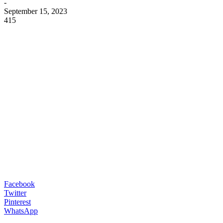
-
September 15, 2023
415
Facebook
Twitter
Pinterest
WhatsApp