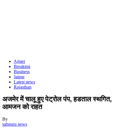
Ajmer
Breaking
Business
Jaipur
Latest news
Rajasthan
अजमेर में चालू हुए पेट्रोल पंप, हडताल स्थगित,
आमजन को राहत
By
sabguru news