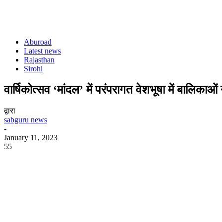
Aburoad
Latest news
Rajasthan
Sirohi
वार्षिकोत्सव ‘मांदल’ में परंपरागत वेशभूषा में बालिकाओं 
द्वारा
sabguru news
-
January 11, 2023
55