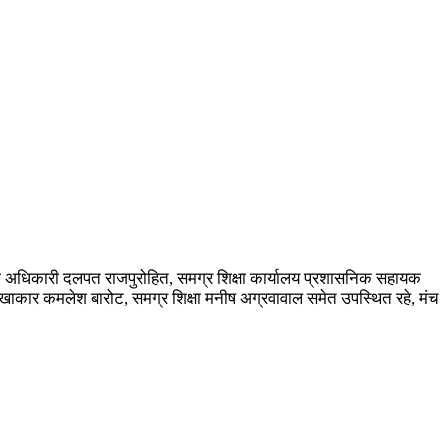
 शिक्षा अधिकारी दलपत राजपुरोहित, समग्र शिक्षा कार्यालय प्रशासनिक सहायक
 लेखाकार कमलेश बारोट, समग्र शिक्षा मनीष अग्रवावाल समेत उपस्थित रहे, मंच