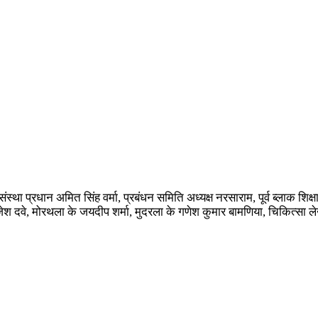
संस्था प्रधान अमित सिंह वर्मा, प्रबंधन समिति अध्यक्ष नरसाराम, पूर्व ब्लाक
ाजेश दवे, मोरथला के जयदीप शर्मा, मुदरला के गणेश कुमार बामणिया, चिकित्सा