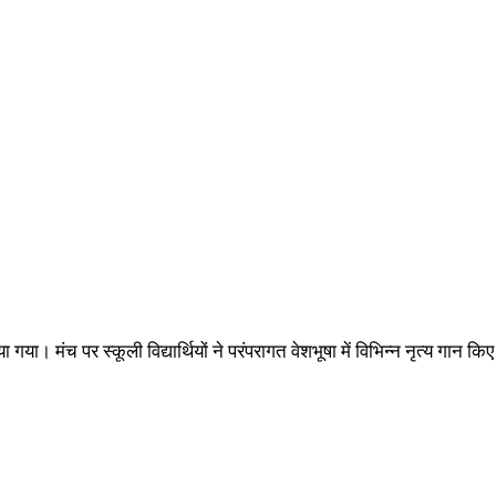
या। मंच पर स्कूली विद्यार्थियों ने परंपरागत वेशभूषा में विभिन्न नृत्य गान 