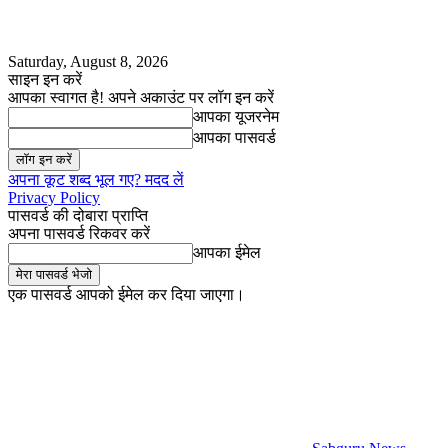
Saturday, August 8, 2026
साइन इन करें
आपका स्वागत है! अपने अकाउंट पर लॉग इन करें
आपका यूजरनेम
आपका पासवर्ड
अपना कूट शब्द भूल गए? मदद लें
Privacy Policy
पासवर्ड की दोबारा प्राप्ति
अपना पासवर्ड रिकवर करें
आपका ईमेल
एक पासवर्ड आपको ईमेल कर दिया जाएगा।