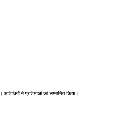
किए। अतिथियों ने प्रतिभाओं को सम्मानित किया।