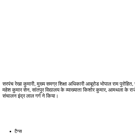
सरपंच रेखा कुमारी, मुख्य समग्र शिक्षा अधिकारी आबूरोड भोपाल राम पुरोहित, 
महेश कुमार सेन, सांतपुर विद्यालय के व्याख्याता किशोर कुमार, आमथला के र
संचालन इंद्र लाल गर्ग ने किया।
टैग्स