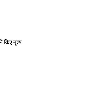
ने किए नृत्य