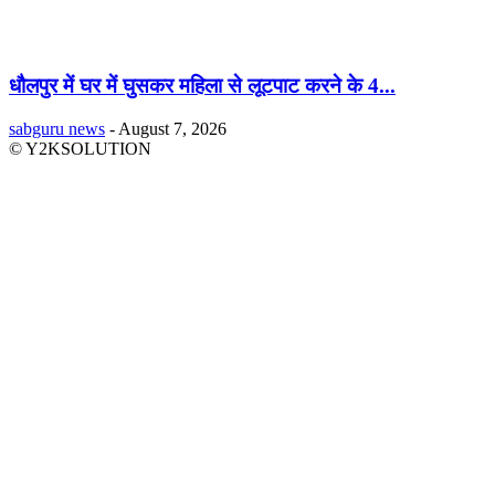
धौलपुर में घर में घुसकर महिला से लूटपाट करने के 4...
sabguru news
-
August 7, 2026
© Y2KSOLUTION