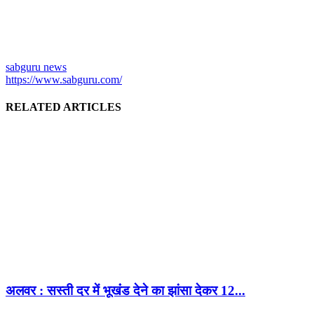
sabguru news
https://www.sabguru.com/
RELATED ARTICLES
अलवर : सस्ती दर में भूखंंड देने का झांसा देकर 12...