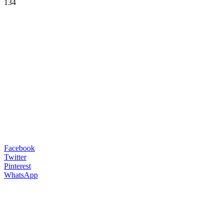
134
Facebook
Twitter
Pinterest
WhatsApp