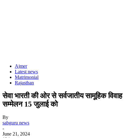
Ajmer
Latest news
Matrimonial
Rajasthan
सेवा भारती की ओर से सर्वजातीय सामूहिक विवाह
सम्मेलन 15 जुलाई को
By
sabguru news
-
June 21, 2024