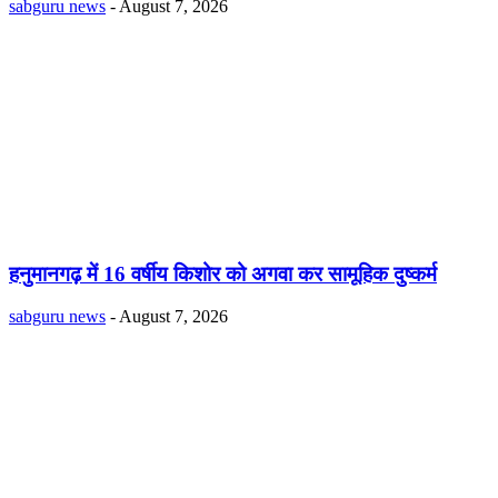
sabguru news
-
August 7, 2026
हनुमानगढ़ में 16 वर्षीय किशोर को अगवा कर सामूहिक दुष्कर्म
sabguru news
-
August 7, 2026