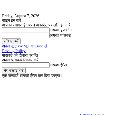
Friday, August 7, 2026
साइन इन करें
आपका स्वागत है! अपने अकाउंट पर लॉग इन करें
आपका यूजरनेम
आपका पासवर्ड
अपना कूट शब्द भूल गए? मदद लें
Privacy Policy
पासवर्ड की दोबारा प्राप्ति
अपना पासवर्ड रिकवर करें
आपका ईमेल
एक पासवर्ड आपको ईमेल कर दिया जाएगा।