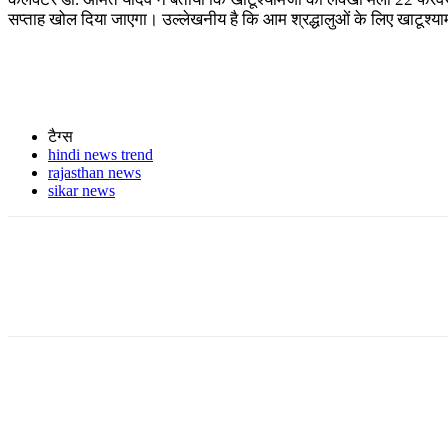
सप्ताह खोल दिया जाएगा। उल्लेखनीय है कि आम श्रद्धालुओं के लिए खाटूश्याम 
टैग्स
hindi news trend
rajasthan news
sikar news