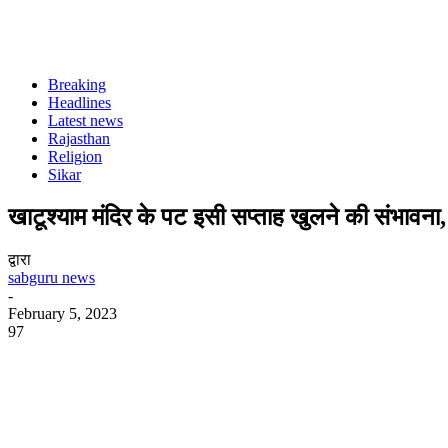
Breaking
Headlines
Latest news
Rajasthan
Religion
Sikar
खाटूश्याम मंदिर के पट इसी सप्ताह खुलने की संभावना,
द्वारा
sabguru news
-
February 5, 2023
97