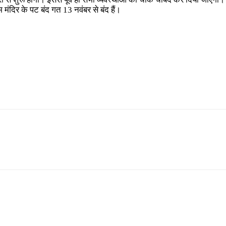
मंदिर के पट बंद गत 13 नवंबर से बंद हैं।