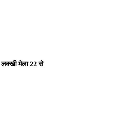
 लक्खी मेला 22 से