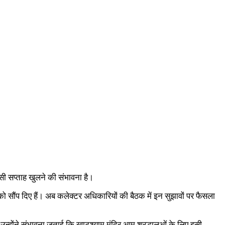
इसी सप्ताह खुलने की संभावना है।
ो सौंप दिए हैं। अब कलेक्टर अधिकारियों की बैठक में इन सुझावों पर फैसला
्होंने संभावना जताई कि खाटूश्याम मंदिर आम श्रद्धालुओं के लिए इसी