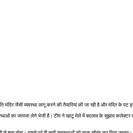
ति मंदिर जैसी व्यवस्था लागू करने की तैयारियां की जा रही है और मंदिर के पट 
ाओं का जायजा लेने भेजी है। टीम ने खाटू मेले में बदलाव के सुझाव कलेक्टर क
े शुरू होगा। इससे पूर्व ही सभी व्यवस्थाओं को चाक चौबंद कर दिया जाएगा। उन