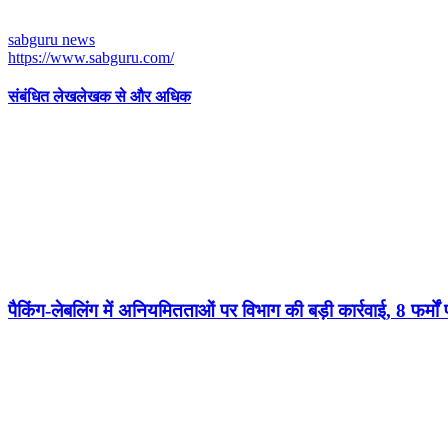
sabguru news
https://www.sabguru.com/
संबंधित लेख
लेखक से और अधिक
पैकिंग-लेबलिंग में अनियमितताओं पर विभाग की बड़ी कार्रवाई, 8 फर्मों