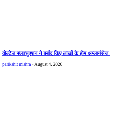
वोल्टेज फ्लक्चुएशन ने बर्बाद किए लाखों के होम अप्लायंसेज
parikshit mishra
-
August 4, 2026