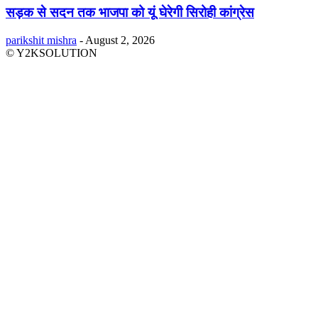
सड़क से सदन तक भाजपा को यूं घेरेगी सिरोही कांग्रेस
parikshit mishra
-
August 2, 2026
© Y2KSOLUTION