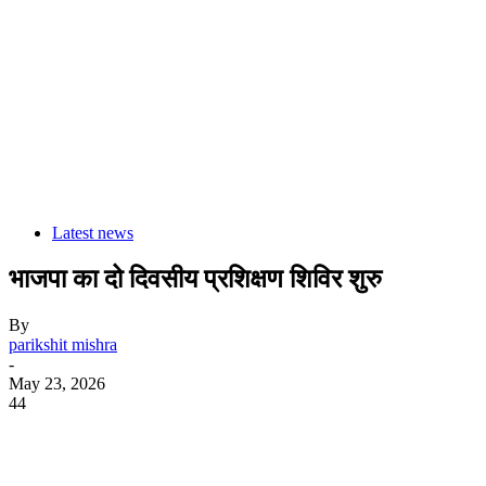
Latest news
भाजपा का दो दिवसीय प्रशिक्षण शिविर शुरु
By
parikshit mishra
-
May 23, 2026
44