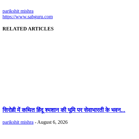
parikshit mishra
https://www.sabguru.com
RELATED ARTICLES
सिरोही में कथित हिंदू श्मशान की भूमि पर सेवाभारती के भवन...
parikshit mishra
-
August 6, 2026