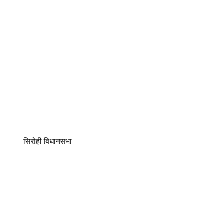
सिरोही विधानसभा