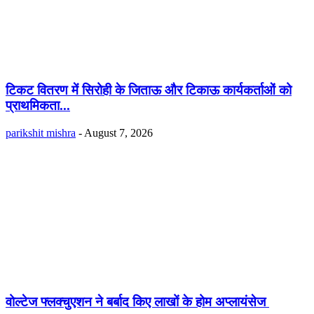
टिकट वितरण में सिरोही के जिताऊ और टिकाऊ कार्यकर्ताओं को
प्राथमिकता...
parikshit mishra
-
August 7, 2026
वोल्टेज फ्लक्चुएशन ने बर्बाद किए लाखों के होम अप्लायंसेज