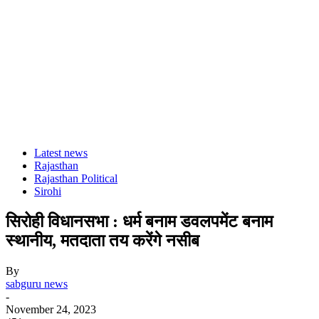
Latest news
Rajasthan
Rajasthan Political
Sirohi
सिरोही विधानसभा : धर्म बनाम डवलपमेंट बनाम
स्थानीय, मतदाता तय करेंगे नसीब
By
sabguru news
-
November 24, 2023