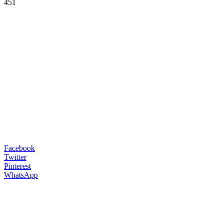
451
Facebook
Twitter
Pinterest
WhatsApp