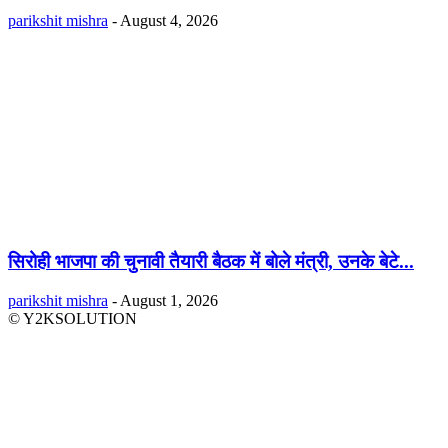
parikshit mishra
-
August 4, 2026
सिरोही भाजपा की चुनावी तैयारी बैठक में बोले मंत्री, उनके बेटे...
parikshit mishra
-
August 1, 2026
© Y2KSOLUTION