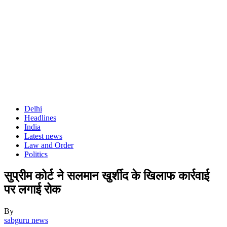
Delhi
Headlines
India
Latest news
Law and Order
Politics
सुप्रीम कोर्ट ने सलमान खुर्शीद के खिलाफ कार्रवाई
पर लगाई रोक
By
sabguru news