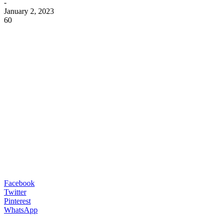
-
January 2, 2023
60
Facebook
Twitter
Pinterest
WhatsApp