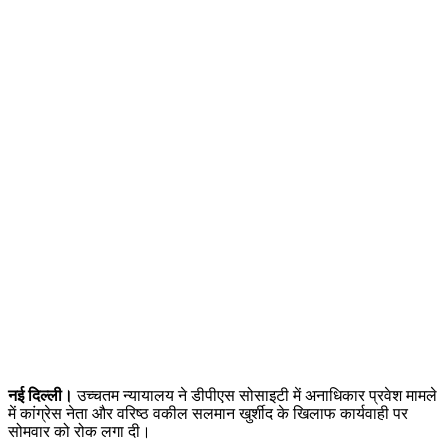
नई दिल्ली।
उच्चतम न्यायालय ने डीपीएस सोसाइटी में अनाधिकार प्रवेश मामले
में कांग्रेस नेता और वरिष्ठ वकील सलमान खुर्शीद के खिलाफ कार्यवाही पर
सोमवार को रोक लगा दी।