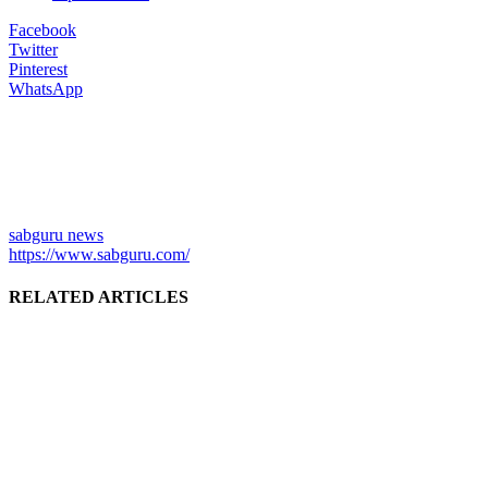
Facebook
Twitter
Pinterest
WhatsApp
sabguru news
https://www.sabguru.com/
RELATED ARTICLES