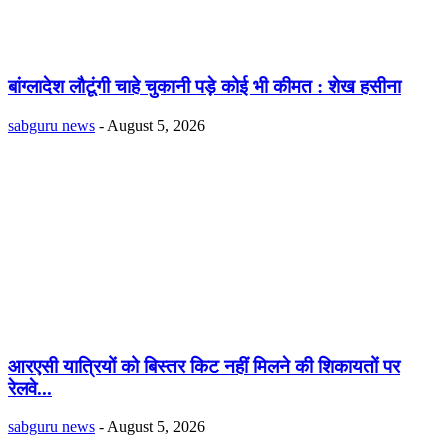
बांग्लादेश लौटूंगी चाहे चुकानी पड़े कोई भी कीमत : शेख हसीना
sabguru news
-
August 5, 2026
आरएसी यात्रियों को बिस्तर किट नहीं मिलने की शिकायतों पर
रेलवे...
sabguru news
-
August 5, 2026