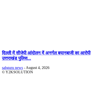
दिल्ली में सीजेपी आंदोलन में अनर्गल बयानबाजी का आरोपी
उत्तराखंड पुलिस...
sabguru news
-
August 4, 2026
© Y2KSOLUTION