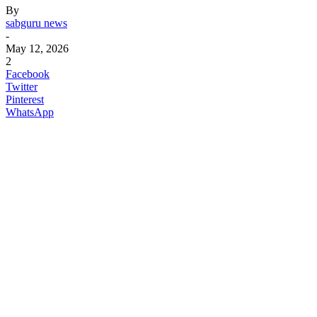
By
sabguru news
-
May 12, 2026
2
Facebook
Twitter
Pinterest
WhatsApp