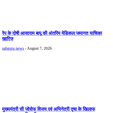
रेप के दोषी आसाराम बापू की अंतरिम मेडिकल जमानत याचिका
खारिज
sabguru news
-
August 7, 2026
मुख्यमंत्री सी जोसेफ विजय एवं अभिनेत्री तृषा के खिलाफ