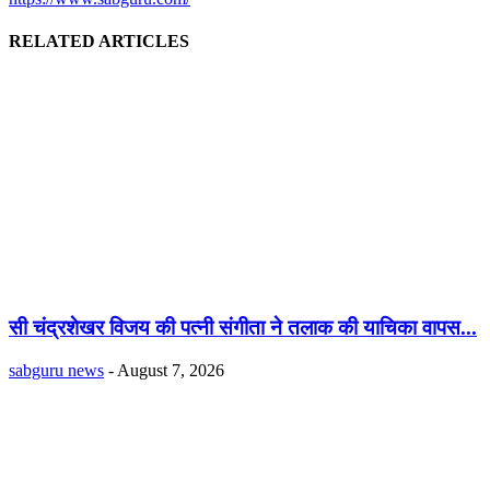
RELATED ARTICLES
सी चंद्रशेखर विजय की पत्नी संगीता ने तलाक की याचिका वापस...
sabguru news
-
August 7, 2026