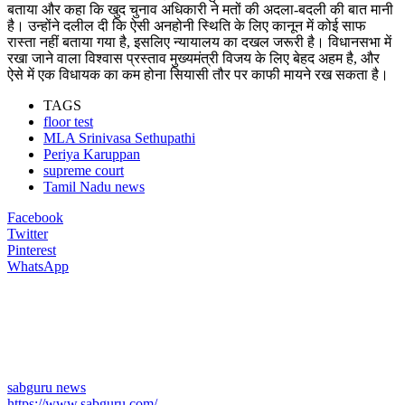
बताया और कहा कि खुद चुनाव अधिकारी ने मतों की अदला-बदली की बात मानी
है। उन्होंने दलील दी कि ऐसी अनहोनी स्थिति के लिए कानून में कोई साफ
रास्ता नहीं बताया गया है, इसलिए न्यायालय का दखल जरूरी है। विधानसभा में
रखा जाने वाला विश्वास प्रस्ताव मुख्यमंत्री विजय के लिए बेहद अहम है, और
ऐसे में एक विधायक का कम होना सियासी तौर पर काफी मायने रख सकता है।
TAGS
floor test
MLA Srinivasa Sethupathi
Periya Karuppan
supreme court
Tamil Nadu news
Facebook
Twitter
Pinterest
WhatsApp
sabguru news
https://www.sabguru.com/