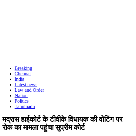
Breaking
Chennai
India
Latest news
Law and Order
Nation
Politics
Tamilnadu
मद्रास हाईकोर्ट के टीवीके विधायक की वोटिंग पर
रोक का मामला पहुंचा सुप्रीम कोर्ट