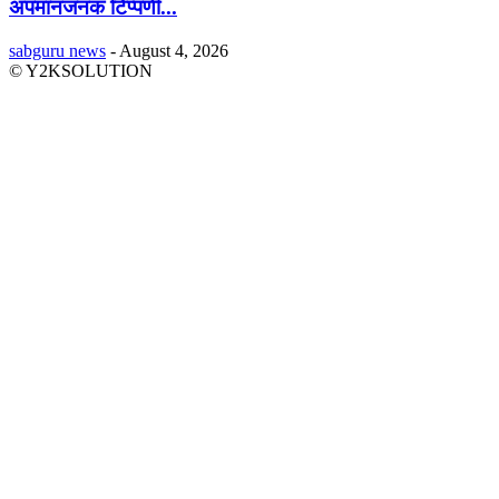
अपमानजनक टिप्पणी...
sabguru news
-
August 4, 2026
© Y2KSOLUTION