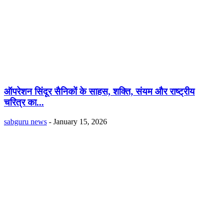
ऑपरेशन सिंदूर सैनिकों के साहस, शक्ति, संयम और राष्ट्रीय
चरित्र का...
sabguru news
-
January 15, 2026