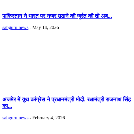
पाकिस्तान ने भारत पर नजर उठाने की जुर्रत की तो अब...
sabguru news
-
May 14, 2026
अजमेर में यूथ कांग्रेस ने प्रधानमंत्री मोदी, रक्षामंत्री राजनाथ सिंह
का...
sabguru news
-
February 4, 2026