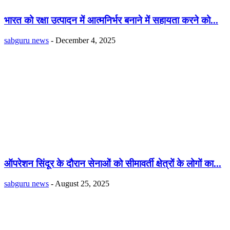
भारत को रक्षा उत्पादन में आत्मनिर्भर बनाने में सहायता करने को...
sabguru news
-
December 4, 2025
ऑपरेशन सिंदूर के दौरान सेनाओं को सीमावर्ती क्षेत्रों के लोगों का...
sabguru news
-
August 25, 2025