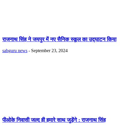
राजनाथ सिंह ने जयपुर में नए सैनिक स्कूल का उद्घाटन किया
sabguru news
-
September 23, 2024
पीओके निवासी जल्द ही हमारे साथ जुड़ेंगे : राजनाथ सिंह