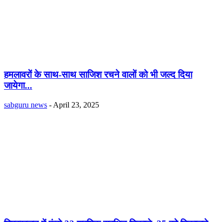
हमलावरों के साथ-साथ साजिश रचने वालों को भी जल्द दिया
जायेगा...
sabguru news
-
April 23, 2025