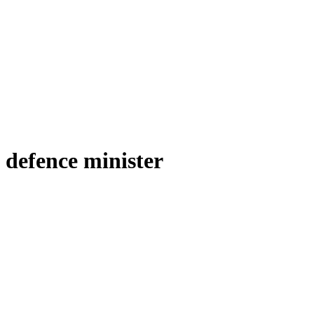
defence minister