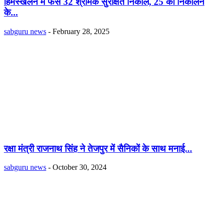
हिमस्खलन में फंसे 32 श्रमिक सुरक्षित निकाले, 25 को निकालने
के...
sabguru news
-
February 28, 2025
रक्षा मंत्री राजनाथ सिंह ने तेजपुर में सैनिकों के साथ मनाई...
sabguru news
-
October 30, 2024