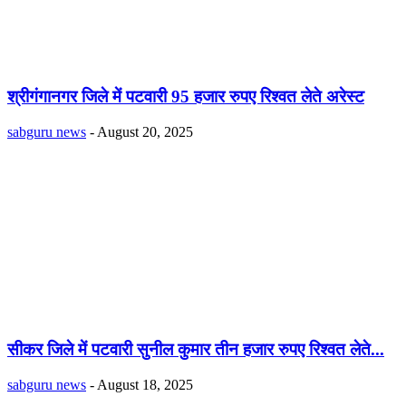
श्रीगंगानगर जिले में पटवारी 95 हजार रुपए रिश्वत लेते अरेस्ट
sabguru news
-
August 20, 2025
सीकर जिले में पटवारी सुनील कुमार तीन हजार रुपए रिश्वत लेते...
sabguru news
-
August 18, 2025