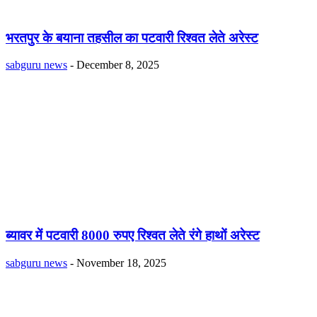
भरतपुर के बयाना तहसील का पटवारी रिश्वत लेते अरेस्ट
sabguru news
-
December 8, 2025
ब्यावर में पटवारी 8000 रुपए रिश्वत लेते रंगे हाथों अरेस्ट
sabguru news
-
November 18, 2025