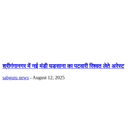
श्रीगंगानगर में नई मंडी घड़साना का पटवारी रिश्वत लेते अरेस्ट
sabguru news
-
August 12, 2025