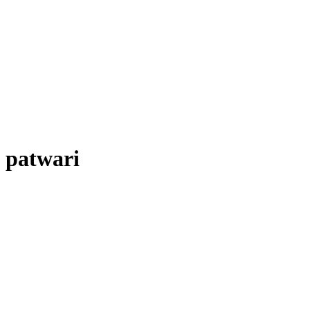
patwari