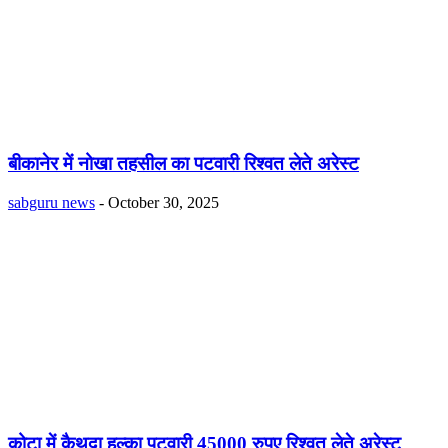
बीकानेर में नोखा तहसील का पटवारी रिश्वत लेते अरेस्ट
sabguru news
-
October 30, 2025
कोटा में कैथुदा हल्का पटवारी 45000 रुपए रिश्वत लेते अरेस्ट