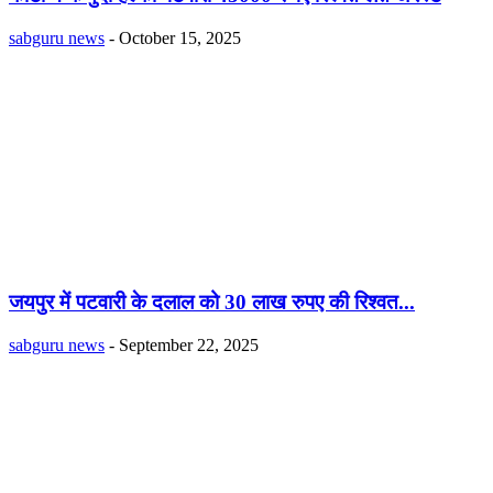
sabguru news
-
October 15, 2025
जयपुर में पटवारी के दलाल को 30 लाख रुपए की रिश्वत...
sabguru news
-
September 22, 2025