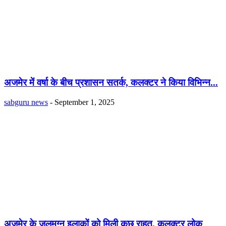
अजमेर में वर्षा के बीच प्रशासन सतर्क, कलक्टर ने किया विभिन्न...
sabguru news
-
September 1, 2025
अजमेर के जलमग्न इलाकों को मिली कुछ राहत, कलक्टर लोक