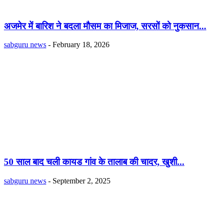
अजमेर में बारिश ने बदला मौसम का मिजाज, सरसों को नुकसान...
sabguru news
-
February 18, 2026
50 साल बाद चली कायड गांव के तालाब की चादर, खुशी...
sabguru news
-
September 2, 2025