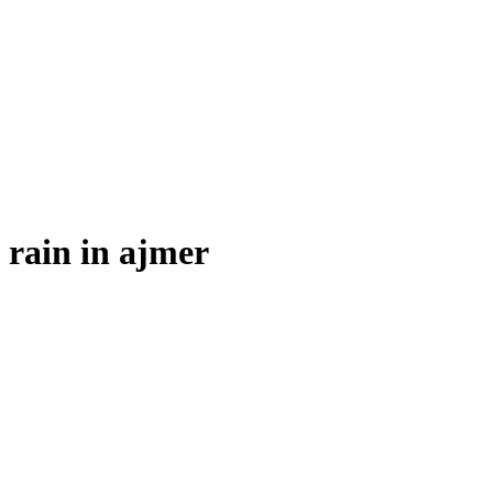
rain in ajmer