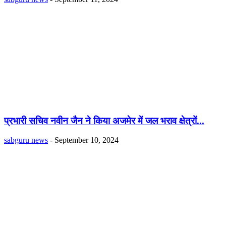
प्रभारी सचिव नवीन जैन ने किया अजमेर में जल भराव क्षेत्रों...
sabguru news
-
September 10, 2024