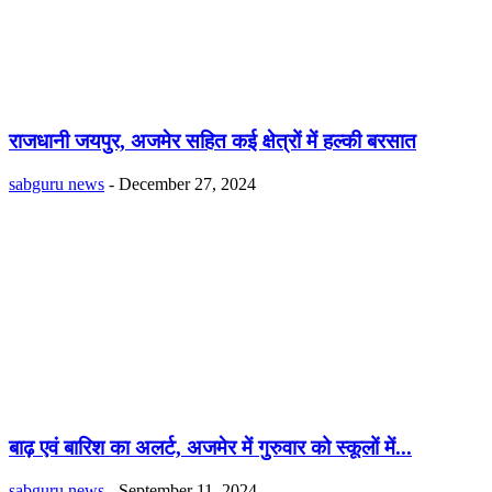
राजधानी जयपुर, अजमेर सहित कई क्षेत्रों में हल्की बरसात
sabguru news
-
December 27, 2024
बाढ़ एवं बारिश का अलर्ट, अजमेर में गुरुवार को स्कूलों में...
sabguru news
-
September 11, 2024