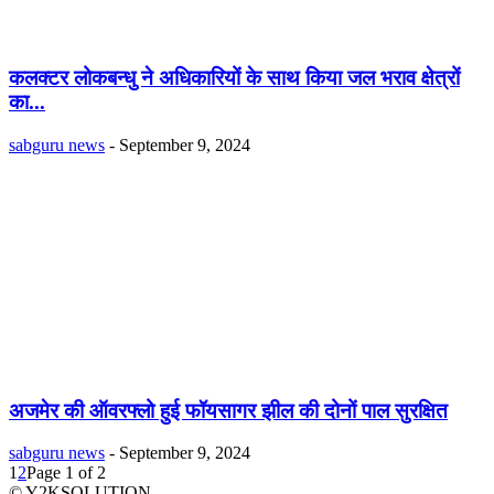
कलक्टर लोकबन्धु ने अधिकारियों के साथ किया जल भराव क्षेत्रों
का...
sabguru news
-
September 9, 2024
अजमेर की ऑवरफ्लो हुई फॉयसागर झील की दोनों पाल सुरक्षित
sabguru news
-
September 9, 2024
1
2
Page 1 of 2
© Y2KSOLUTION