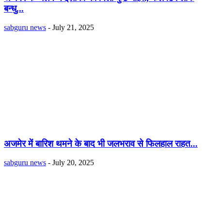
बन्धु...
sabguru news
-
July 21, 2025
अजमेर में बारिश थमने के बाद भी जलभराव से फिलहाल राहत...
sabguru news
-
July 20, 2025