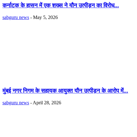
कर्नाटक के हासन में एक शख्स ने यौन उत्पीड़न का विरोध...
sabguru news
-
May 5, 2026
मुंबई नगर निगम के सहायक आयुक्त यौन उत्पीड़न के आरोप में...
sabguru news
-
April 28, 2026