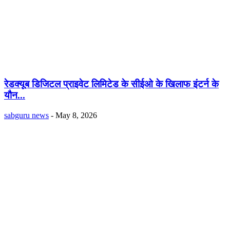
रेडक्यूब डिजिटल प्राइवेट लिमिटेड के सीईओ के खिलाफ इंटर्न के
यौन...
sabguru news
-
May 8, 2026