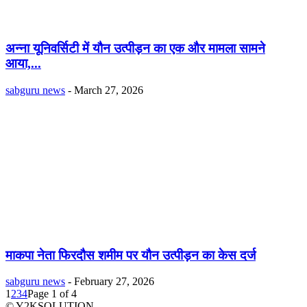
अन्ना यूनिवर्सिटी में यौन उत्पीड़न का एक और मामला सामने
आया,...
sabguru news
-
March 27, 2026
माकपा नेता फिरदौस शमीम पर यौन उत्पीड़न का केस दर्ज
sabguru news
-
February 27, 2026
1
2
3
4
Page 1 of 4
© Y2KSOLUTION