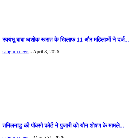
स्वयंभू बाबा अशोक खरात के खिलाफ 11 और महिलाओं ने दर्ज...
sabguru news
-
April 8, 2026
तमिलनाडु की पॉक्सो कोर्ट ने पुजारी को यौन शोषण के मामले...
sabguru news
-
March 31, 2026