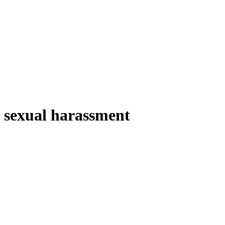
sexual harassment