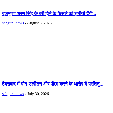
बृजभूषण शरण सिंह के बरी होने के फैसले को चुनौती देंगी...
sabguru news
-
August 3, 2026
हैदराबाद में यौन उत्पीड़न और पीछा करने के आरोप में प्रशिक्षु...
sabguru news
-
July 30, 2026