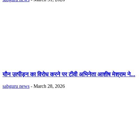
यौन उत्पीड़न का विरोध करने पर टीवी अभिनेता आशीष मेश्राम ने...
sabguru news
-
March 28, 2026