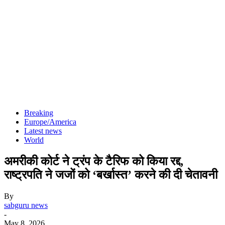
Breaking
Europe/America
Latest news
World
अमरीकी कोर्ट ने ट्रंप के टैरिफ को किया रद्द,
राष्ट्रपति ने जजों को ‘बर्खास्त’ करने की दी चेतावनी
By
sabguru news
-
May 8, 2026