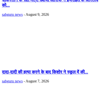
को...
sabguru news
-
August 9, 2026
दादा-दादी की हत्या करने के बाद किशोर ने स्कूल में की...
sabguru news
-
August 7, 2026