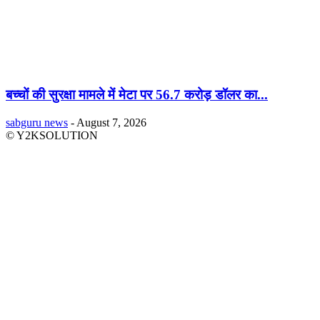
बच्चों की सुरक्षा मामले में मेटा पर 56.7 करोड़ डॉलर का...
sabguru news
-
August 7, 2026
© Y2KSOLUTION