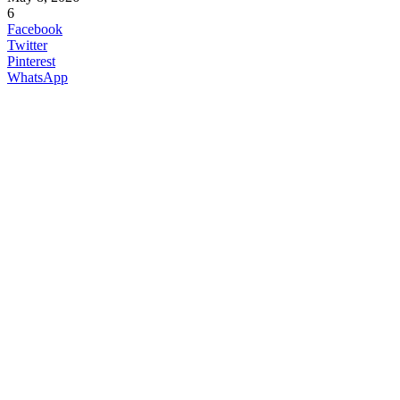
6
Facebook
Twitter
Pinterest
WhatsApp