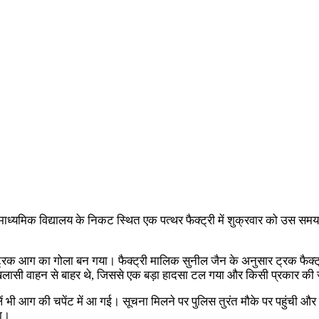
्च माध्यमिक विद्यालय के निकट स्थित एक पत्थर फैक्ट्री में शुक्रवार को
ट्रक आग का गोला बन गया। फैक्ट्री मालिक सुनील जैन के अनुसार ट्रक फैक्ट्र
ी वाहन से बाहर थे, जिससे एक बड़ा हादसा टल गया और किसी प्रकार की ज
ें भी आग की चपेंट में आ गई। सूचना मिलने पर पुलिस तुरंत मौके पर पहुंची और 
या।