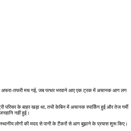
 उस समय अफरा-तफरी मच गई, जब पत्थर भरवाने आए एक ट्रक में अचानक आग लग
ी परिसर के बाहर खड़ा था, तभी केबिन में अचानक स्पार्किंग हुई और तेज गर्मी
नहानि नहीं हुई।
स्थानीय लोगों की मदद से पानी के टैंकरों से आग बुझाने के प्रयास शुरू किए।