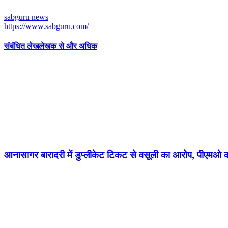
sabguru news
https://www.sabguru.com/
संबंधित लेख
लेखक से और अधिक
आनासागर बारादरी में डुप्लीकेट टिकट से वसूली का आरोप, पीएमओ 