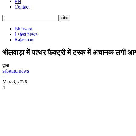
EN
Contact
Bhilwara
Latest news
Rajasthan
भीलवाड़ा मेंं पत्थर फैक्ट्री में ट्रक में अचानक लगी
द्वारा
sabguru news
-
May 8, 2026
4