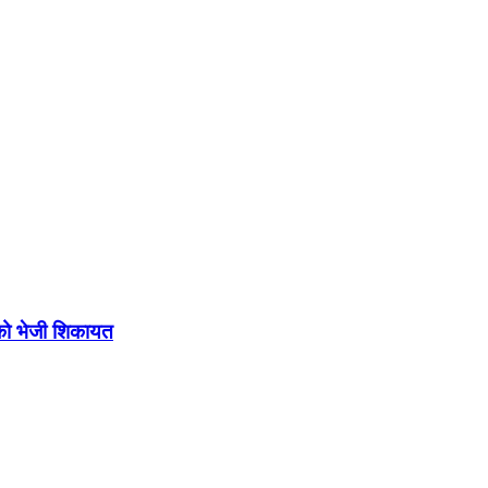
को भेजी शिकायत