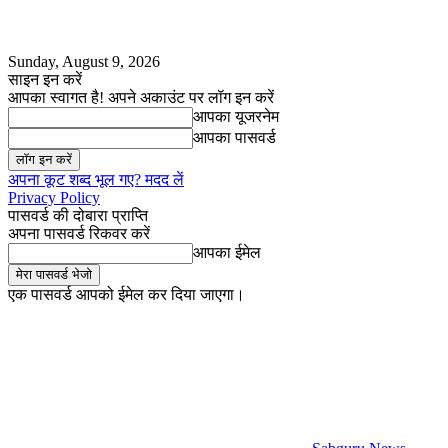
Sunday, August 9, 2026
साइन इन करें
आपका स्वागत है! अपने अकाउंट पर लॉग इन करें
आपका यूजरनेम
आपका पासवर्ड
अपना कूट शब्द भूल गए? मदद लें
Privacy Policy
पासवर्ड की दोबारा प्राप्ति
अपना पासवर्ड रिकवर करें
आपका ईमेल
एक पासवर्ड आपको ईमेल कर दिया जाएगा।