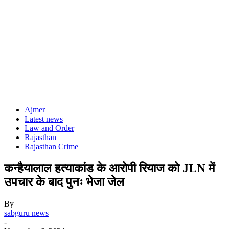
Ajmer
Latest news
Law and Order
Rajasthan
Rajasthan Crime
कन्हैयालाल हत्याकांड के आरोपी रियाज को JLN में
उपचार के बाद पुनः भेजा जेल
By
sabguru news
-