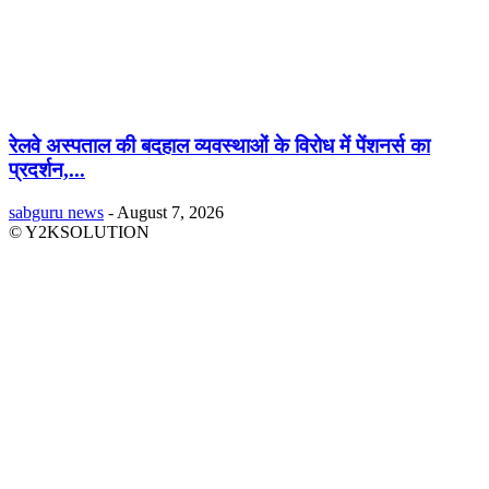
रेलवे अस्पताल की बदहाल व्यवस्थाओं के विरोध में पेंशनर्स का
प्रदर्शन,...
sabguru news
-
August 7, 2026
© Y2KSOLUTION