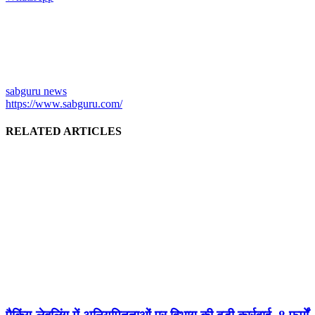
sabguru news
https://www.sabguru.com/
RELATED ARTICLES