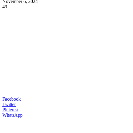
November 6, 2024
49
Facebook
Twitter
Pinterest
WhatsApp