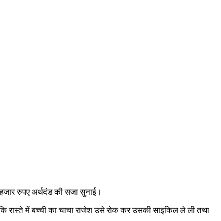
55 हजार रुपए अर्थदंड की सजा सुनाई।
ि रास्ते में बच्ची का चाचा राजेश उसे रोक कर उसकी साइकिल ले ली तथा