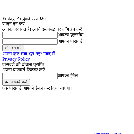
Friday, August 7, 2026
साइन इन करें
आपका स्वागत है! अपने अकाउंट पर लॉग इन करें
आपका यूजरनेम
आपका पासवर्ड
अपना कूट शब्द भूल गए? मदद लें
Privacy Policy
पासवर्ड की दोबारा प्राप्ति
अपना पासवर्ड रिकवर करें
आपका ईमेल
एक पासवर्ड आपको ईमेल कर दिया जाएगा।