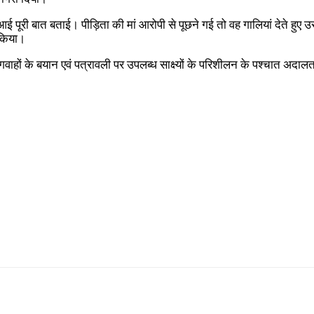
आई पूरी बात बताई। पीड़िता की मां आरोपी से पूछने गई तो वह गालियां देते हुए उ
 किया।
वाहों के बयान एवं पत्रावली पर उपलब्ध साक्ष्यों के परिशीलन के पश्चात अदालत