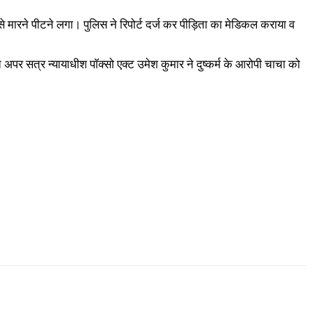
से मारने पीटने लगा। पुलिस ने रिपोर्ट दर्ज कर पीड़िता का मेडिकल कराया व
 अपर सत्र न्यायाधीश पॉक्सो एक्ट उमेश कुमार ने दुष्कर्म के आरोपी चाचा को