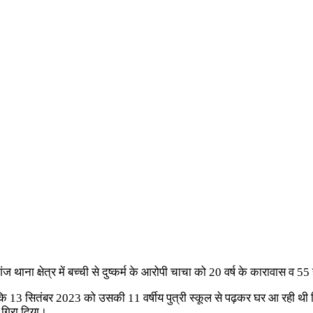
 थाना क्षेत्र में बच्ची से दुष्कर्म के आरोपी चाचा को 20 वर्ष के कारावास व 
13 सितंबर 2023 को उसकी 11 वर्षीय पुत्री स्कूल से पढ़कर घर आ रही थी क
 गिरा दिया।