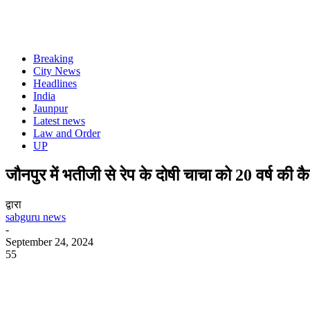
Breaking
City News
Headlines
India
Jaunpur
Latest news
Law and Order
UP
जौनपुर में भतीजी से रेप के दोषी चाचा को 20 वर्ष की क
द्वारा
sabguru news
-
September 24, 2024
55