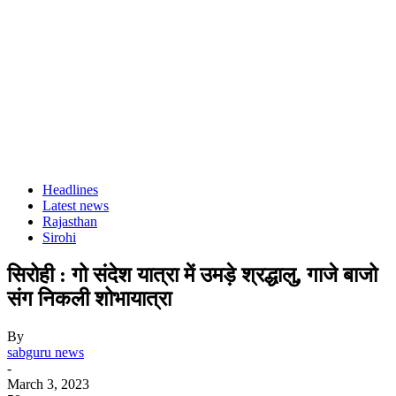
Headlines
Latest news
Rajasthan
Sirohi
सिरोही : गो संदेश यात्रा में उमड़े श्रद्धालु, गाजे बाजो
संग निकली शोभायात्रा
By
sabguru news
-
March 3, 2023