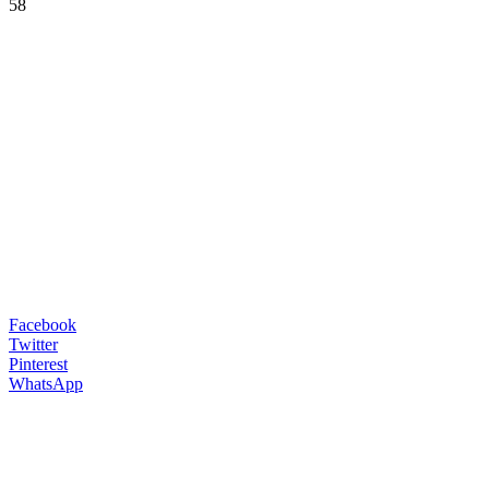
58
Facebook
Twitter
Pinterest
WhatsApp