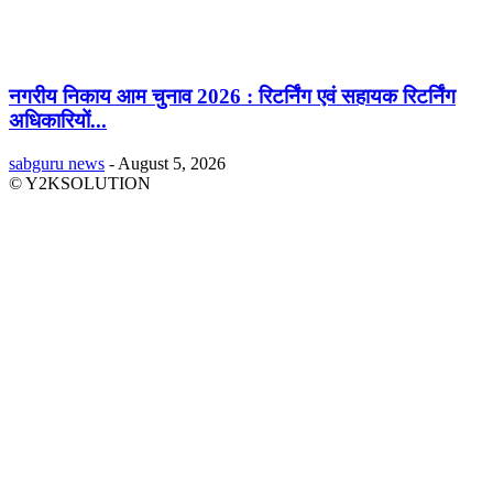
नगरीय निकाय आम चुनाव 2026 : रिटर्निंग एवं सहायक रिटर्निंग
अधिकारियों...
sabguru news
-
August 5, 2026
© Y2KSOLUTION