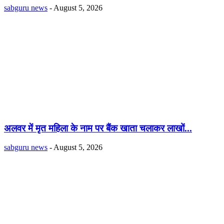
sabguru news
-
August 5, 2026
अलवर में मृत महिला के नाम पर बैंक खाता चलाकर लाखों...
sabguru news
-
August 5, 2026