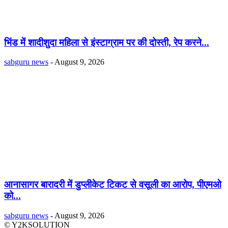
भिंड में शादीशुदा महिला से इंस्टाग्राम पर की दोस्ती, रेप करने...
sabguru news
-
August 9, 2026
आनासागर बारादरी में डुप्लीकेट टिकट से वसूली का आरोप, पीएमओ
को...
sabguru news
-
August 9, 2026
© Y2KSOLUTION