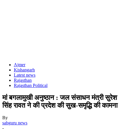
Ajmer
Kishangarh
Latest news
Rajasthan
Rajasthan Political
मां बगलामुखी अनुष्ठान : जल संसाधन मंत्री सुरेश
सिंह रावत ने की प्रदेश की सुख-समृद्धि की कामना
By
sabguru news
-