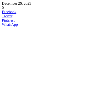
December 26, 2025
0
Facebook
Twitter
Pinterest
WhatsApp