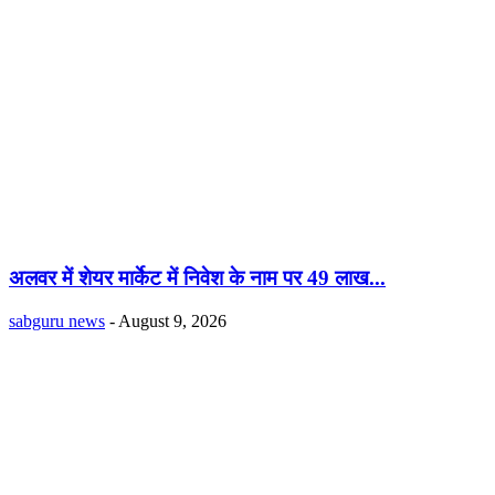
अलवर में शेयर मार्केट में निवेश के नाम पर 49 लाख...
sabguru news
-
August 9, 2026