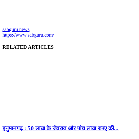
sabguru news
https://www.sabguru.com/
RELATED ARTICLES
हनुमानगढ़ : 50 लाख के जेवरात और पांच लाख रुपए की...