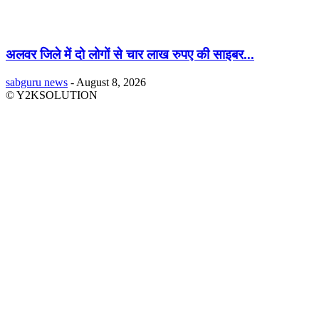
अलवर जिले में दो लोगों से चार लाख रुपए की साइबर...
sabguru news
-
August 8, 2026
© Y2KSOLUTION