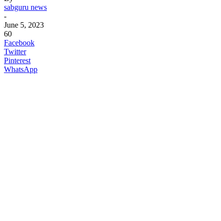
sabguru news
-
June 5, 2023
60
Facebook
Twitter
Pinterest
WhatsApp