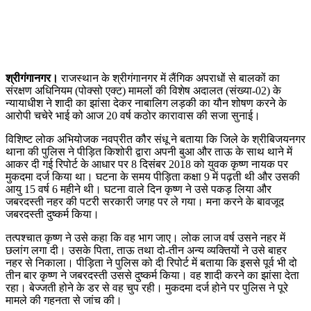
श्रीगंगानगर।
राजस्थान के श्रीगंगानगर में लैंगिक अपराधों से बालकों का
संरक्षण अधिनियम (पोक्सो एक्ट) मामलों की विशेष अदालत (संख्या-02) के
न्यायाधीश ने शादी का झांसा देकर नाबालिग लड़की का यौन शोषण करने के
आरोपी चचेरे भाई को आज 20 वर्ष कठोर कारावास की सजा सुनाई।
विशिष्ट लोक अभियोजक नवप्रीत कौर संधू ने बताया कि जिले के श्रीबिजयनगर
थाना की पुलिस ने पीड़ित किशोरी द्वारा अपनी बुआ और ताऊ के साथ थाने में
आकर दी गई रिपोर्ट के आधार पर 8 दिसंबर 2018 को युवक कृष्ण नायक पर
मुकदमा दर्ज किया था। घटना के समय पीड़िता कक्षा 9 में पढ़ती थी और उसकी
आयु 15 वर्ष 6 महीने थी। घटना वाले दिन कृष्ण ने उसे पकड़ लिया और
जबरदस्ती नहर की पटरी सरकारी जगह पर ले गया। मना करने के बावजूद
जबरदस्ती दुष्कर्म किया।
तत्पश्चात कृष्ण ने उसे कहा कि वह भाग जाए। लोक लाज वर्ष उसने नहर में
छलांग लगा दी। उसके पिता, ताऊ तथा दो-तीन अन्य व्यक्तियों ने उसे बाहर
नहर से निकाला। पीड़िता ने पुलिस को दी रिपोर्ट में बताया कि इससे पूर्व भी दो
तीन बार कृष्ण ने जबरदस्ती उससे दुष्कर्म किया। वह शादी करने का झांसा देता
रहा। बेज्जती होने के डर से वह चुप रही। मुकदमा दर्ज होने पर पुलिस ने पूरे
मामले की गहनता से जांच की।