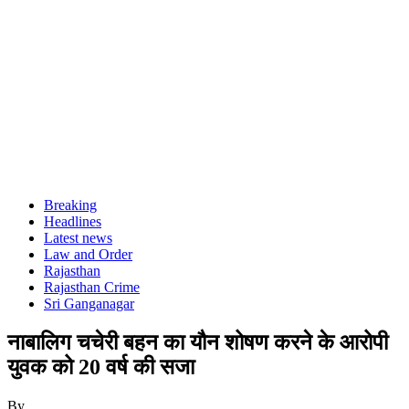
Breaking
Headlines
Latest news
Law and Order
Rajasthan
Rajasthan Crime
Sri Ganganagar
नाबालिग चचेरी बहन का यौन शोषण करने के आरोपी
युवक को 20 वर्ष की सजा
By