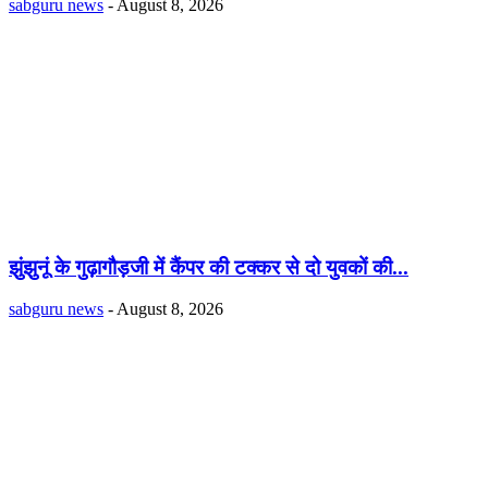
sabguru news
-
August 8, 2026
झुंझुनूं के गुढ़ागौड़जी में कैंपर की टक्कर से दो युवकों की...
sabguru news
-
August 8, 2026