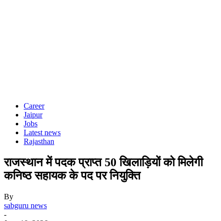
Career
Jaipur
Jobs
Latest news
Rajasthan
राजस्थान में पदक प्राप्त 50 खिलाड़ियों को मिलेगी
कनिष्ठ सहायक के पद पर नियुक्ति
By
sabguru news
-