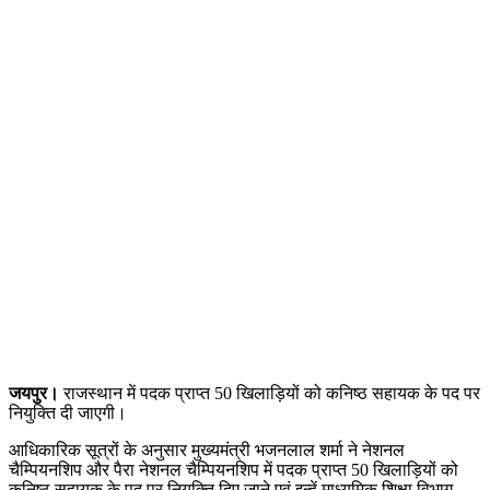
जयपुर।
राजस्थान में पदक प्राप्त 50 खिलाड़ियों को कनिष्ठ सहायक के पद पर
नियुक्ति दी जाएगी।
आधिकारिक सूत्रों के अनुसार मुख्यमंत्री भजनलाल शर्मा ने नेशनल
चैम्पियनशिप और पैरा नेशनल चैम्पियनशिप में पदक प्राप्त 50 खिलाड़ियों को
कनिष्ठ सहायक के पद पर नियुक्ति दिए जाने एवं इन्हें माध्यमिक शिक्षा विभाग