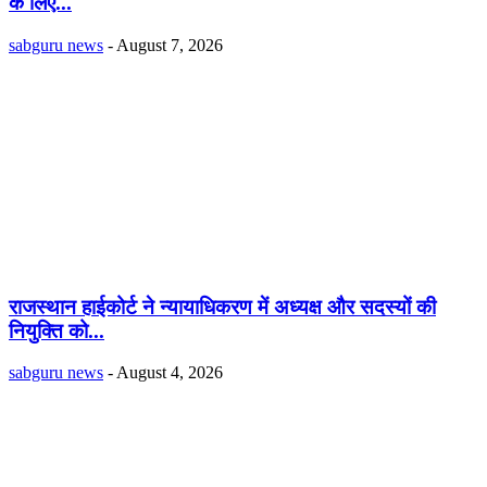
के लिए...
sabguru news
-
August 7, 2026
राजस्थान हाईकोर्ट ने न्यायाधिकरण में अध्यक्ष और सदस्यों की
नियुक्ति को...
sabguru news
-
August 4, 2026