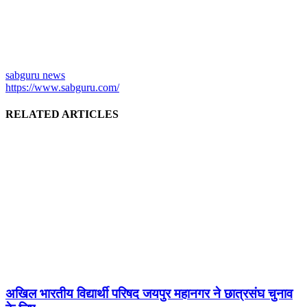
sabguru news
https://www.sabguru.com/
RELATED ARTICLES
अखिल भारतीय विद्यार्थी परिषद जयपुर महानगर ने छात्रसंघ चुनाव