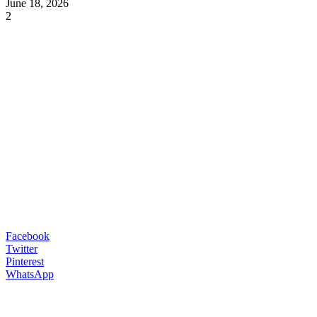
June 18, 2026
2
Facebook
Twitter
Pinterest
WhatsApp