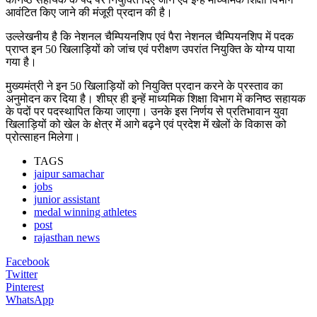
आवंटित किए जाने की मंजूरी प्रदान की है।
उल्लेखनीय है कि नेशनल चैम्पियनशिप एवं पैरा नेशनल चैम्पियनशिप में पदक
प्राप्त इन 50 खिलाड़ियों को जांच एवं परीक्षण उपरांत नियुक्ति के योग्य पाया
गया है।
मुख्यमंत्री ने इन 50 खिलाड़ियों को नियुक्ति प्रदान करने के प्रस्ताव का
अनुमोदन कर दिया है। शीघ्र ही इन्हें माध्यमिक शिक्षा विभाग में कनिष्ठ सहायक
के पदों पर पदस्थापित किया जाएगा। उनके इस निर्णय से प्रतिभावान युवा
खिलाड़ियों को खेल के क्षेत्र में आगे बढ़ने एवं प्रदेश में खेलों के विकास को
प्रोत्साहन मिलेगा।
TAGS
jaipur samachar
jobs
junior assistant
medal winning athletes
post
rajasthan news
Facebook
Twitter
Pinterest
WhatsApp