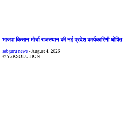
भाजपा किसान मोर्चा राजस्थान की नई प्रदेश कार्यकारिणी घोषित
sabguru news
-
August 4, 2026
© Y2KSOLUTION