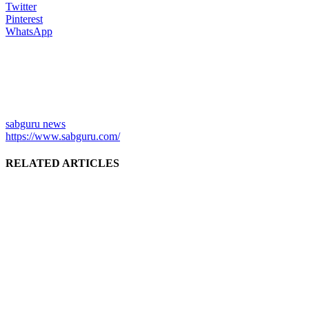
Twitter
Pinterest
WhatsApp
sabguru news
https://www.sabguru.com/
RELATED ARTICLES