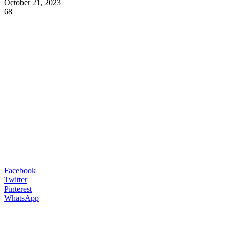
October 21, 2023
68
Facebook
Twitter
Pinterest
WhatsApp