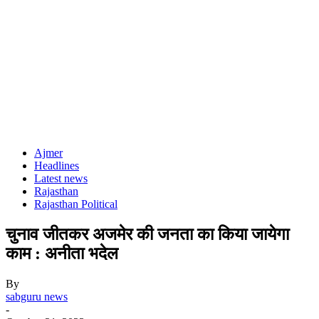
Ajmer
Headlines
Latest news
Rajasthan
Rajasthan Political
चुनाव जीतकर अजमेर की जनता का किया जायेगा
काम : अनीता भदेल
By
sabguru news
-