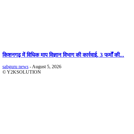
किशनगढ़ में विधिक माप विज्ञान विभाग की कार्रवाई, 3 फर्मों की...
sabguru news
-
August 5, 2026
© Y2KSOLUTION