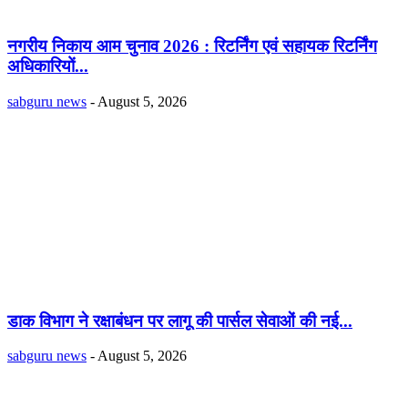
नगरीय निकाय आम चुनाव 2026 : रिटर्निंग एवं सहायक रिटर्निंग
अधिकारियों...
sabguru news
-
August 5, 2026
डाक विभाग ने रक्षाबंधन पर लागू की पार्सल सेवाओं की नई...
sabguru news
-
August 5, 2026